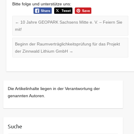
Bitte folge und unterstütze uns:
←
10 Jahre GEOPARK Sachsens Mitte e. V. – Feiern Sie
mit!
Beginn der Raumverträglichkeitsprüfung für das Projekt
der Zinnwald Lithium GmbH
→
Die Artikelinhalte liegen in der Verantwortung der
genannten Autoren.
Suche