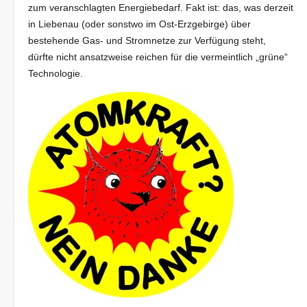
zum veranschlagten Energiebedarf. Fakt ist: das, was derzeit
in Liebenau (oder sonstwo im Ost-Erzgebirge) über
bestehende Gas- und Stromnetze zur Verfügung steht,
dürfte nicht ansatzweise reichen für die vermeintlich „grüne“
Technologie.