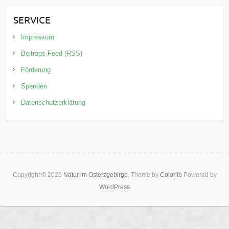
SERVICE
Impressum
Beitrags-Feed (RSS)
Förderung
Spenden
Datenschutzerklärung
Copyright © 2026
Natur im Osterzgebirge
. Theme by
Colorlib
Powered by
WordPress