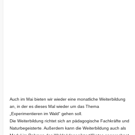
Auch im Mai bieten wir wieder eine monatliche Weiterbildung
an, in der es dieses Mal wieder um das Thema
„Experimentieren im Wald“ gehen soll.
Die Weiterbildung richtet sich an pädagogische Fachkräfte und
Naturbegeisterte. Außerdem kann die Weiterbildung auch als