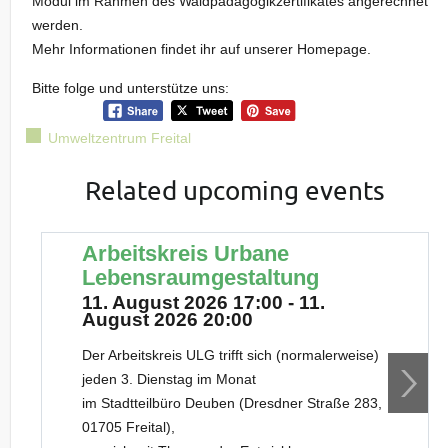
Modul im Rahmen des Waldpädagogikzertifikates angerechnet
werden.
Mehr Informationen findet ihr auf unserer Homepage.
Bitte folge und unterstütze uns:
Umweltzentrum Freital
Related upcoming events
Arbeitskreis Urbane
Lebensraumgestaltung
11. August 2026 17:00 - 11.
August 2026 20:00
Der Arbeitskreis ULG trifft sich (normalerweise)
jeden 3. Dienstag im Monat
im Stadtteilbüro Deuben (Dresdner Straße 283,
01705 Freital),