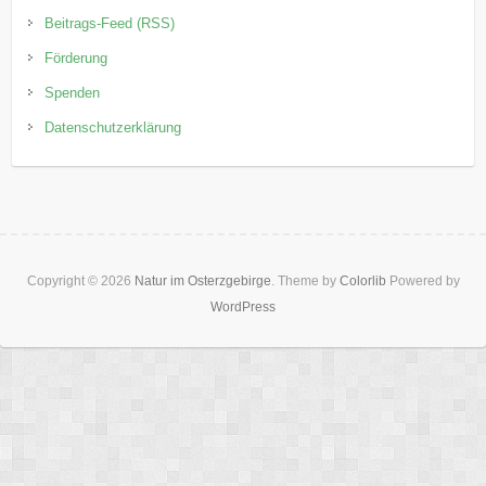
Beitrags-Feed (RSS)
Förderung
Spenden
Datenschutzerklärung
Copyright © 2026
Natur im Osterzgebirge
. Theme by
Colorlib
Powered by
WordPress