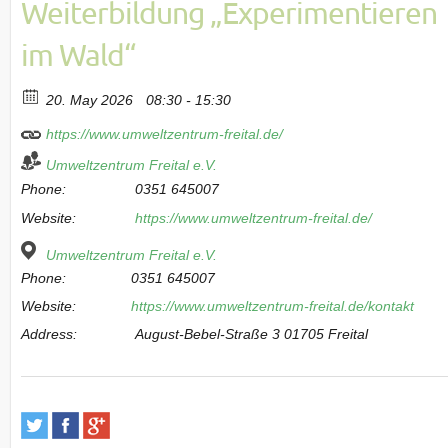
Weiterbildung „Experimentieren
im Wald“
20. May 2026
08:30 - 15:30
https://www.umweltzentrum-freital.de/
Umweltzentrum Freital e.V.
Phone:
0351 645007
Website:
https://www.umweltzentrum-freital.de/
Umweltzentrum Freital e.V.
Phone:
0351 645007
Website:
https://www.umweltzentrum-freital.de/kontakt
Address:
August-Bebel-Straße 3 01705 Freital