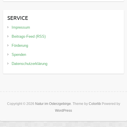
SERVICE
Impressum
Beitrags-Feed (RSS)
Förderung
Spenden
Datenschutzerklärung
Copyright © 2026
Natur im Osterzgebirge
. Theme by
Colorlib
Powered by
WordPress