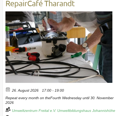
RepairCafé Tharandt
26. August 2026
17:00 - 19:00
Repeat every month on theFourth Wednesday until 30. November
2026
Umweltzentrum Freital e.V.
Umweltbildungshaus Johannishöhe