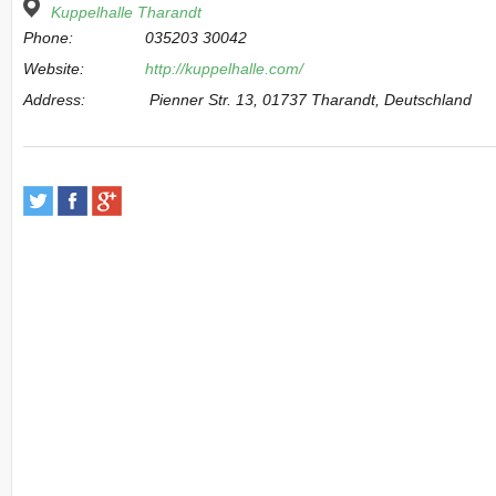
Kuppelhalle Tharandt
Phone:
035203 30042
Website:
http://kuppelhalle.com/
Address:
Pienner Str. 13, 01737 Tharandt, Deutschland