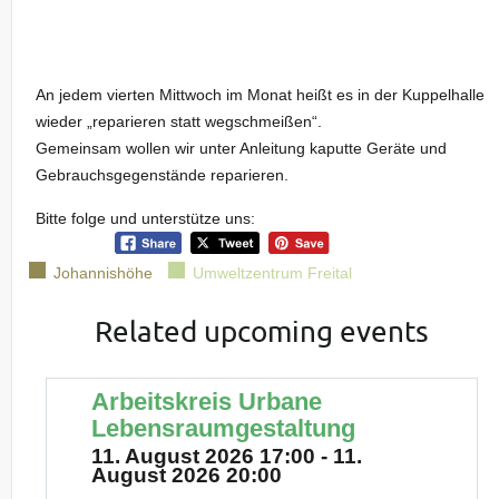
An jedem vierten Mittwoch im Monat heißt es in der Kuppelhalle
wieder „reparieren statt wegschmeißen“.
Gemeinsam wollen wir unter Anleitung kaputte Geräte und
Gebrauchsgegenstände reparieren.
Bitte folge und unterstütze uns:
Johannishöhe
Umweltzentrum Freital
Related upcoming events
Arbeitskreis Urbane
Lebensraumgestaltung
11. August 2026 17:00 - 11.
August 2026 20:00