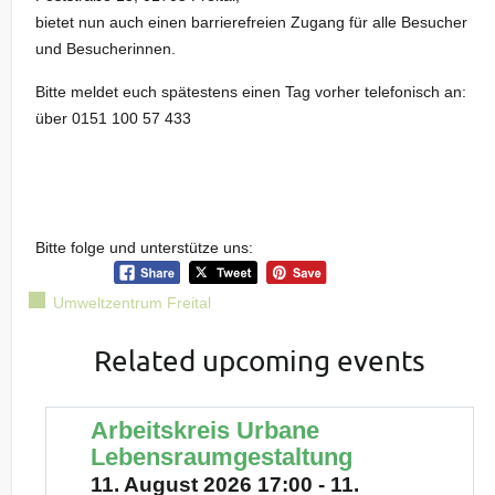
bietet nun auch einen barrierefreien Zugang für alle Besucher
und Besucherinnen.
Bitte meldet euch spätestens einen Tag vorher telefonisch an:
über 0151 100 57 433
Bitte folge und unterstütze uns:
Umweltzentrum Freital
Related upcoming events
Arbeitskreis Urbane
Lebensraumgestaltung
11. August 2026 17:00 - 11.