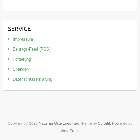
SERVICE
Impressum
Beitrags-Feed (RSS)
Förderung
Spenden
Datenschutzerklärung
Copyright © 2026
Natur im Osterzgebirge
. Theme by
Colorlib
Powered by
WordPress