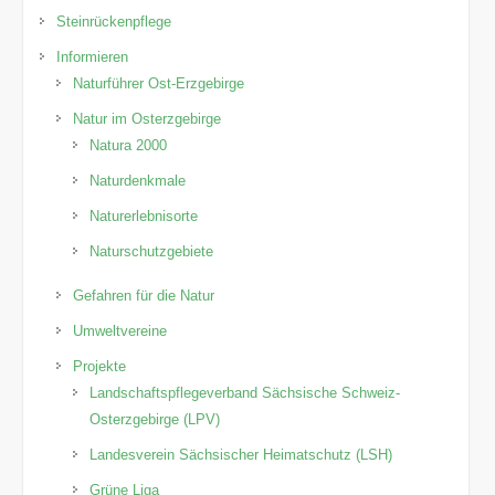
Steinrückenpflege
Informieren
Naturführer Ost-Erzgebirge
Natur im Osterzgebirge
Natura 2000
Naturdenkmale
Naturerlebnisorte
Naturschutzgebiete
Gefahren für die Natur
Umweltvereine
Projekte
Landschaftspflegeverband Sächsische Schweiz-
Osterzgebirge (LPV)
Landesverein Sächsischer Heimatschutz (LSH)
Grüne Liga