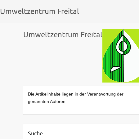
Umweltzentrum Freital
Umweltzentrum Freital
Die Artikelinhalte liegen in der Verantwortung der
genannten Autoren.
Suche