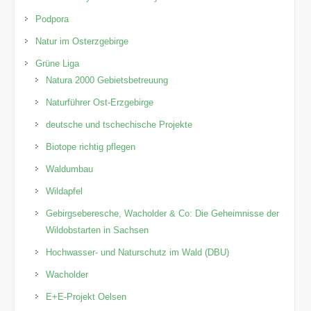
Podpora
Natur im Osterzgebirge
Grüne Liga
Natura 2000 Gebietsbetreuung
Naturführer Ost-Erzgebirge
deutsche und tschechische Projekte
Biotope richtig pflegen
Waldumbau
Wildapfel
Gebirgseberesche, Wacholder & Co: Die Geheimnisse der
Wildobstarten in Sachsen
Hochwasser- und Naturschutz im Wald (DBU)
Wacholder
E+E-Projekt Oelsen