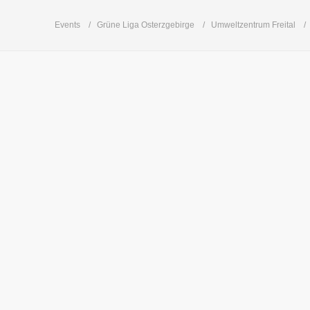
Events
Grüne Liga Osterzgebirge
Umweltzentrum Freital