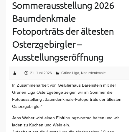
Sommerausstellung 2026
Baumdenkmale
Fotoporträts der ältesten
Osterzgebirgler –
Ausstellungseröffnung
.
21. Juni 2026
Grüne Liga
,
Naturdenkmale
In Zusammenarbeit von Geißlerhaus Bärenstein mit der
Grünen Liga Osterzgebirge zeigen wir im Sommer die
Fotoausstellung „Baumdenkmale-Fotoporträts der ältesten
Osterzgebirgler“.
Jens Weber wird einen Einführungsvortrag halten und wir
laden zu Kuchen und Wein ein.