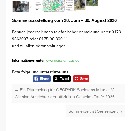
Sommerausstellung vom 28. Juni – 30. August 2026
Besuch jederzeit nach telefonischer Anmeldung unter 0173
9562007 oder 0175 90 800 11
und zu allen Veranstaltungen
Informationen unter
www.geisslerhaus.de
Bitte folge und unterstütze uns:
←
Ein Ritterschlag für GEOPARK Sachsens Mitte e. V.:
Wir sind Ausrichter der offiziellen Gesteins-Taufe 2026
Sommerzeit ist Sensenzeit
→