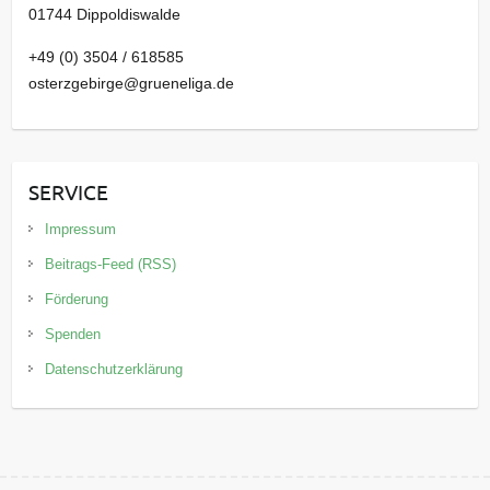
01744 Dippoldiswalde
+49 (0) 3504 / 618585
osterzgebirge@grueneliga.de
SERVICE
Impressum
Beitrags-Feed (RSS)
Förderung
Spenden
Datenschutzerklärung