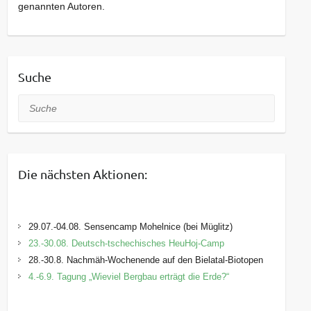
genannten Autoren.
Suche
Suche
Die nächsten Aktionen:
29.07.-04.08. Sensencamp Mohelnice (bei Müglitz)
23.-30.08. Deutsch-tschechisches HeuHoj-Camp
28.-30.8. Nachmäh-Wochenende auf den Bielatal-Biotopen
4.-6.9. Tagung „Wieviel Bergbau erträgt die Erde?“