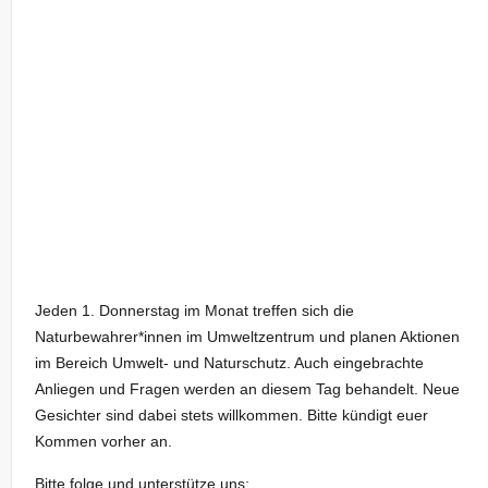
Jeden 1. Donnerstag im Monat treffen sich die
Naturbewahrer*innen im Umweltzentrum und planen Aktionen
im Bereich Umwelt- und Naturschutz. Auch eingebrachte
Anliegen und Fragen werden an diesem Tag behandelt. Neue
Gesichter sind dabei stets willkommen. Bitte kündigt euer
Kommen vorher an.
Bitte folge und unterstütze uns: