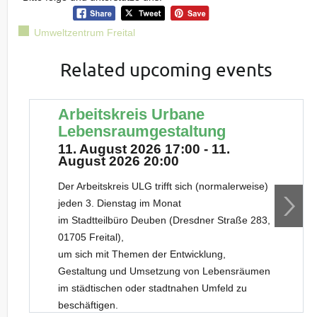
Umweltzentrum Freital
Related upcoming events
Arbeitskreis Urbane
Lebensraumgestaltung
11. August 2026 17:00 - 11.
August 2026 20:00
Der Arbeitskreis ULG trifft sich (normalerweise)
jeden 3. Dienstag im Monat
im Stadtteilbüro Deuben (Dresdner Straße 283,
01705 Freital),
um sich mit Themen der Entwicklung,
Gestaltung und Umsetzung von Lebensräumen
im städtischen oder stadtnahen Umfeld zu
beschäftigen.