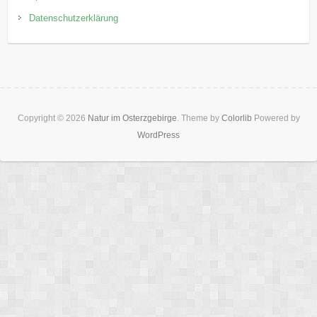
Datenschutzerklärung
Copyright © 2026
Natur im Osterzgebirge
. Theme by
Colorlib
Powered by
WordPress