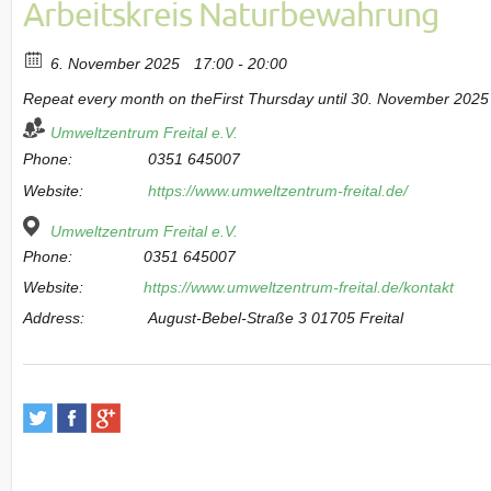
Arbeitskreis Naturbewahrung
6. November 2025
17:00 - 20:00
Repeat every month on theFirst Thursday until 30. November 2025
Umweltzentrum Freital e.V.
Phone:
0351 645007
Website:
https://www.umweltzentrum-freital.de/
Umweltzentrum Freital e.V.
Phone:
0351 645007
Website:
https://www.umweltzentrum-freital.de/kontakt
Address:
August-Bebel-Straße 3 01705 Freital