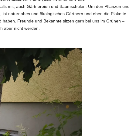
falls mit, auch Gärtnereien und Baumschulen. Um den Pflanzen und
 ist naturnahes und ökologisches Gärtnern und eben die Plakette
nd haben. Freunde und Bekannte sitzen gern bei uns im Grünen –
ch aber nicht werden.