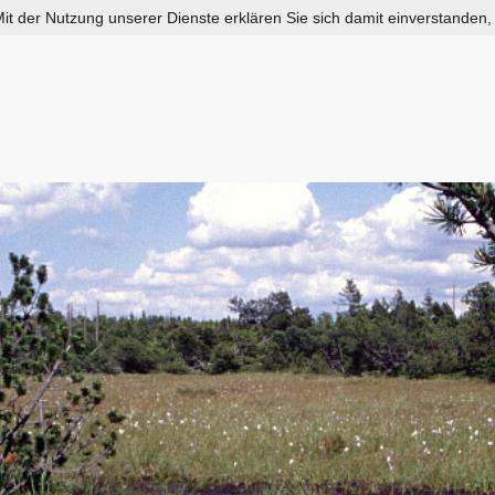
 Mit der Nutzung unserer Dienste erklären Sie sich damit einverstanden