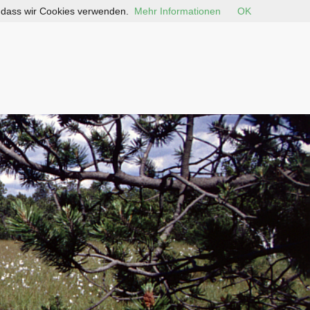
, dass wir Cookies verwenden.
Mehr Informationen
OK