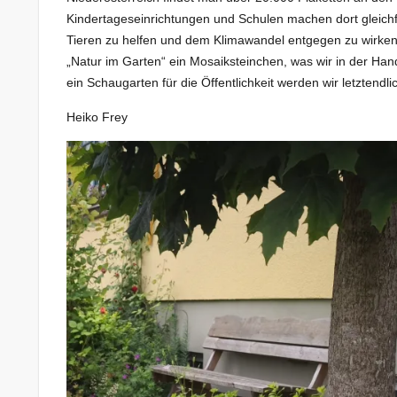
Kindertageseinrichtungen und Schulen machen dort gleich
Tieren zu helfen und dem Klimawandel entgegen zu wirken,
„Natur im Garten“ ein Mosaiksteinchen, was wir in der Ha
ein Schaugarten für die Öffentlichkeit werden wir letztendli
Heiko Frey