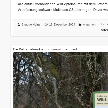
alle aktuell vorhandenen Wild-Apfelbäume mit dem Artnamen „
Arterfassungssoftware Multibase CS übertragen. Davor wa
Ein 
Simone Heinz
13. Dezember 2024
Allgemein
Arte
Die Wildapfelmarkierung nimmt ihren Lauf