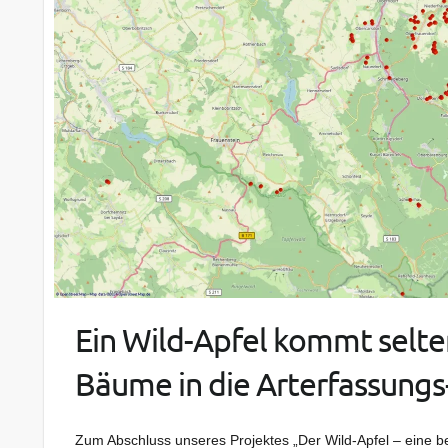
Ein Wild-Apfel kommt selte
Bäume in die Arterfassung
Zum Abschluss unseres Projektes „Der Wild-Apfel – eine b