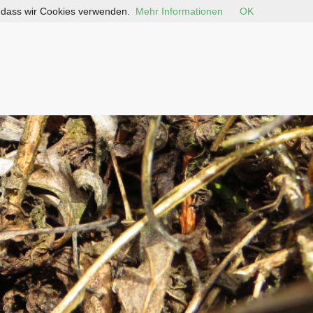
, dass wir Cookies verwenden.
Mehr Informationen
OK