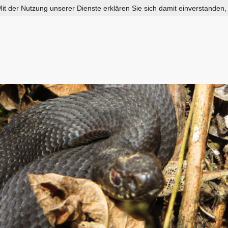
 Mit der Nutzung unserer Dienste erklären Sie sich damit einverstanden