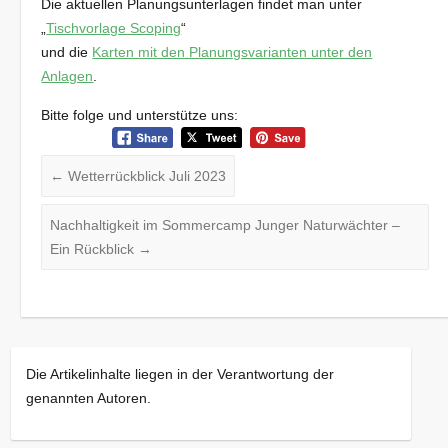
Die aktuellen Planungsunterlagen findet man unter
„
Tischvorlage Scoping
“
und die
Karten mit den Planungsvarianten unter den
Anlagen
.
Bitte folge und unterstütze uns:
←
Wetterrückblick Juli 2023
Nachhaltigkeit im Sommercamp Junger Naturwächter –
Ein Rückblick
→
Die Artikelinhalte liegen in der Verantwortung der
genannten Autoren.