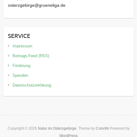
osterzgebirge@grueneliga.de
SERVICE
Impressum
Beitrags-Feed (RSS)
Förderung
Spenden
Datenschutzerklärung
Copyright © 2026
Natur im Osterzgebirge
. Theme by
Colorlib
Powered by
WordPress