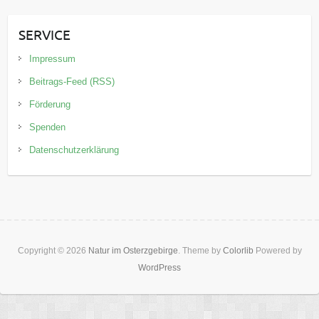
SERVICE
Impressum
Beitrags-Feed (RSS)
Förderung
Spenden
Datenschutzerklärung
Copyright © 2026
Natur im Osterzgebirge
. Theme by
Colorlib
Powered by
WordPress