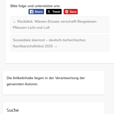
Bitte folge und unterstütze uns:
←
Rückblick: Wiesen-Einsatz verschafft Bergwiesen-
Pflanzen Licht und Luft
Sousedská slavnost – deutsch-tschechisches
Nachbarschaftsfest 2025
→
Die Artikelinhalte liegen in der Verantwortung der
genannten Autoren.
Suche