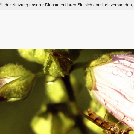
 Mit der Nutzung unserer Dienste erklären Sie sich damit einverstanden