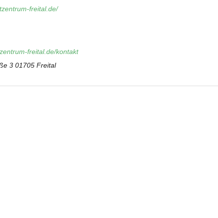
zentrum-freital.de/
entrum-freital.de/kontakt
ße 3 01705 Freital