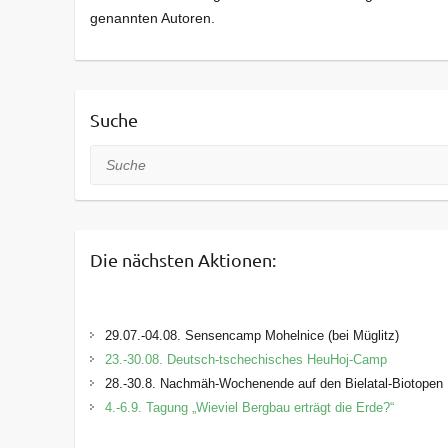
genannten Autoren.
Suche
Suche
Die nächsten Aktionen:
29.07.-04.08. Sensencamp Mohelnice (bei Müglitz)
23.-30.08. Deutsch-tschechisches HeuHoj-Camp
28.-30.8. Nachmäh-Wochenende auf den Bielatal-Biotopen
4.-6.9. Tagung „Wieviel Bergbau erträgt die Erde?“