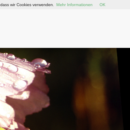
, dass wir Cookies verwenden.
Mehr Informationen
OK