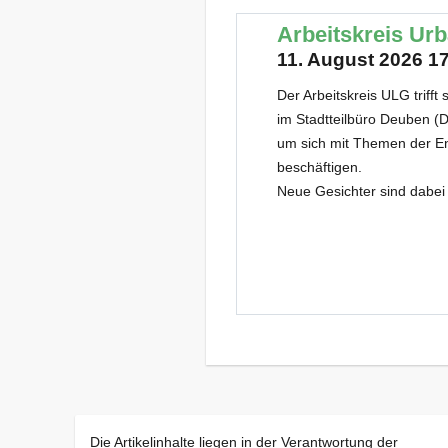
Arbeitskreis Ur
11. August 2026 17
Der Arbeitskreis ULG trifft
im Stadtteilbüro Deuben (D
um sich mit Themen der E
beschäftigen.
Neue Gesichter sind dabei 
Die Artikelinhalte liegen in der Verantwortung der