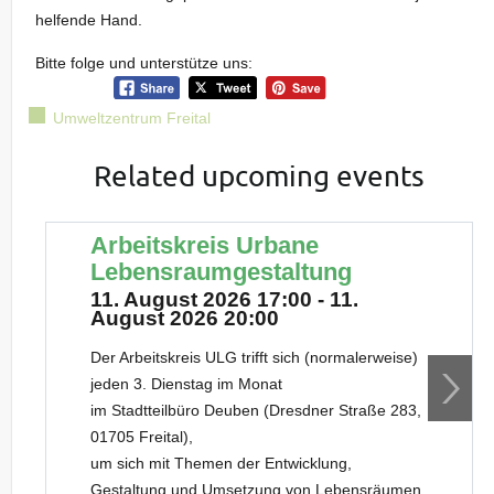
helfende Hand.
Bitte folge und unterstütze uns:
Umweltzentrum Freital
Related upcoming events
Arbeitskreis Urbane
Lebensraumgestaltung
11. August 2026 17:00 - 11.
August 2026 20:00
Der Arbeitskreis ULG trifft sich (normalerweise)
jeden 3. Dienstag im Monat
im Stadtteilbüro Deuben (Dresdner Straße 283,
01705 Freital),
um sich mit Themen der Entwicklung,
Gestaltung und Umsetzung von Lebensräumen