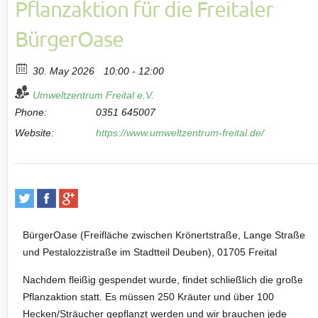
Pflanzaktion für die Freitaler
BürgerOase
30. May 2026
10:00 - 12:00
Umweltzentrum Freital e.V.
Phone:
0351 645007
Website:
https://www.umweltzentrum-freital.de/
BürgerOase (Freifläche zwischen Krönertstraße, Lange Straße
und Pestalozzistraße im Stadtteil Deuben), 01705 Freital
Nachdem fleißig gespendet wurde, findet schließlich die große
Pflanzaktion statt. Es müssen 250 Kräuter und über 100
Hecken/Sträucher gepflanzt werden und wir brauchen jede