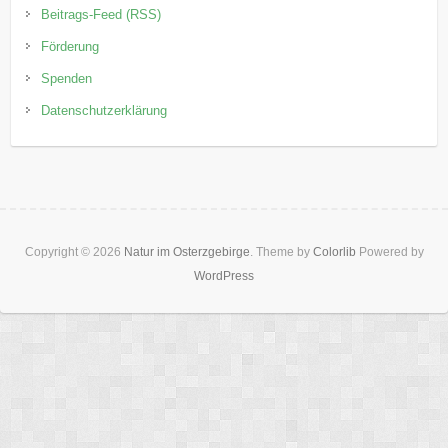
Beitrags-Feed (RSS)
Förderung
Spenden
Datenschutzerklärung
Copyright © 2026
Natur im Osterzgebirge
. Theme by
Colorlib
Powered by
WordPress