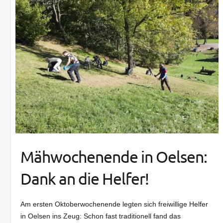
Mähwochenende in Oelsen:
Dank an die Helfer!
Am ersten Oktoberwochenende legten sich freiwillige Helfer
in Oelsen ins Zeug: Schon fast traditionell fand das