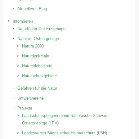
Aktuelles – Blog
Informieren
Naturführer Ost-Erzgebirge
Natur im Osterzgebirge
Natura 2000
Naturdenkmale
Naturerlebnisorte
Naturschutzgebiete
Gefahren für die Natur
Umweltvereine
Projekte
Landschaftspflegeverband Sächsische Schweiz-
Osterzgebirge (LPV)
Landesverein Sächsischer Heimatschutz (LSH)