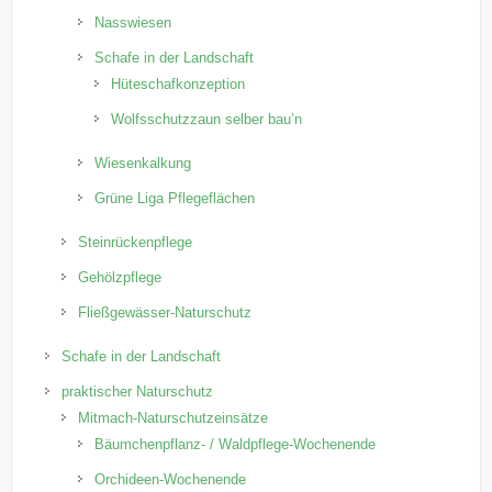
Nasswiesen
Schafe in der Landschaft
Hüteschafkonzeption
Wolfsschutzzaun selber bau’n
Wiesenkalkung
Grüne Liga Pflegeflächen
Steinrückenpflege
Gehölzpflege
Fließgewässer-Naturschutz
Schafe in der Landschaft
praktischer Naturschutz
Mitmach-Naturschutzeinsätze
Bäumchenpflanz- / Waldpflege-Wochenende
Orchideen-Wochenende