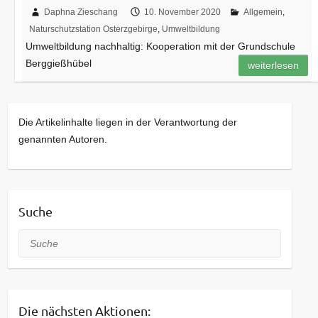
Daphna Zieschang
10. November 2020
Allgemein
,
Naturschutzstation Osterzgebirge
,
Umweltbildung
Umweltbildung nachhaltig: Kooperation mit der Grundschule
Berggießhübel
weiterlesen
Die Artikelinhalte liegen in der Verantwortung der
genannten Autoren.
Suche
Suche
Die nächsten Aktionen: