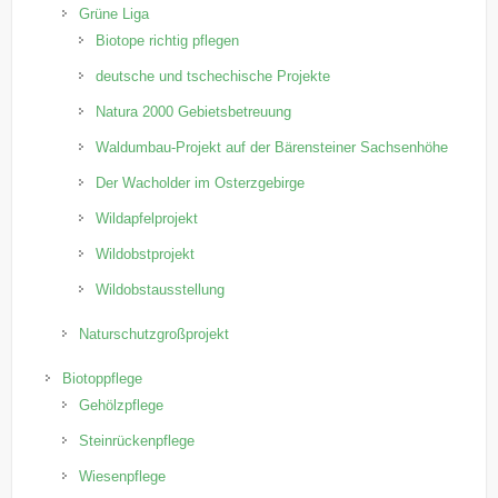
Grüne Liga
Biotope richtig pflegen
deutsche und tschechische Projekte
Natura 2000 Gebietsbetreuung
Waldumbau-Projekt auf der Bärensteiner Sachsenhöhe
Der Wacholder im Osterzgebirge
Wildapfelprojekt
Wildobstprojekt
Wildobstausstellung
Naturschutzgroßprojekt
Biotoppflege
Gehölzpflege
Steinrückenpflege
Wiesenpflege