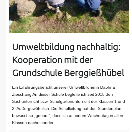
Umweltbildung nachhaltig:
Kooperation mit der
Grundschule Berggießhübel
Ein Erfahrungsbericht unserer Umweltbildnerin Daphna
Zieschang An dieser Schule begleite ich seit 2018 den
Sachunterricht bzw. Schulgartenunterricht der Klassen 1 und
2. Außergewöhnlich: Die Schulleitung hat den Stundenplan
bewusst so „gebaut“, dass ich an einem Wochentag in allen
Klassen nacheinander…