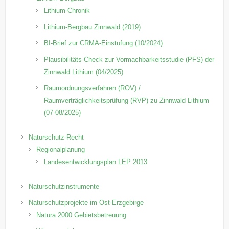
Lithium-Chronik
Lithium-Bergbau Zinnwald (2019)
BI-Brief zur CRMA-Einstufung (10/2024)
Plausibilitäts-Check zur Vormachbarkeitsstudie (PFS) der
Zinnwald Lithium (04/2025)
Raumordnungsverfahren (ROV) /
Raumverträglichkeitsprüfung (RVP) zu Zinnwald Lithium
(07-08/2025)
Naturschutz-Recht
Regionalplanung
Landesentwicklungsplan LEP 2013
Naturschutzinstrumente
Naturschutzprojekte im Ost-Erzgebirge
Natura 2000 Gebietsbetreuung