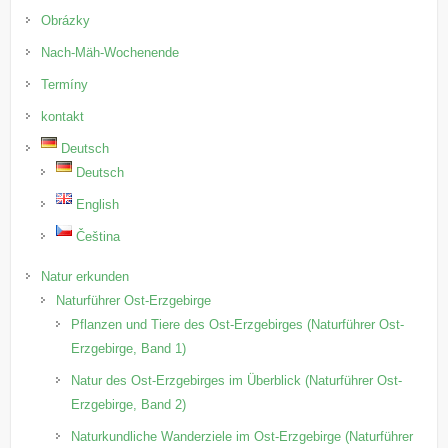
Obrázky
Nach-Mäh-Wochenende
Termíny
kontakt
Deutsch
Deutsch
English
Čeština
Natur erkunden
Naturführer Ost-Erzgebirge
Pflanzen und Tiere des Ost-Erzgebirges (Naturführer Ost-
Erzgebirge, Band 1)
Natur des Ost-Erzgebirges im Überblick (Naturführer Ost-
Erzgebirge, Band 2)
Naturkundliche Wanderziele im Ost-Erzgebirge (Naturführer