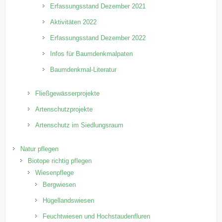
Erfassungsstand Dezember 2021
Aktivitäten 2022
Erfassungsstand Dezember 2022
Infos für Baumdenkmalpaten
Baumdenkmal-Literatur
Fließgewässerprojekte
Artenschutzprojekte
Artenschutz im Siedlungsraum
Natur pflegen
Biotope richtig pflegen
Wiesenpflege
Bergwiesen
Hügellandswiesen
Feuchtwiesen und Hochstaudenfluren