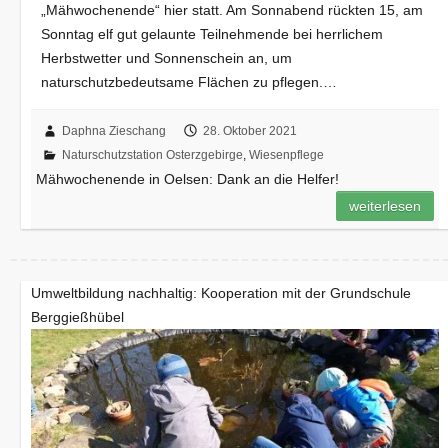
„Mähwochenende“ hier statt. Am Sonnabend rückten 15, am
Sonntag elf gut gelaunte Teilnehmende bei herrlichem
Herbstwetter und Sonnenschein an, um
naturschutzbedeutsame Flächen zu pflegen.…
Daphna Zieschang
28. Oktober 2021
Naturschutzstation Osterzgebirge
,
Wiesenpflege
Mähwochenende in Oelsen: Dank an die Helfer!
weiterlesen
Umweltbildung nachhaltig: Kooperation mit der Grundschule
Berggießhübel