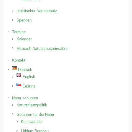
praktischer Naturschutz
Spenden
Termine
Kalender
Mitmach-Naturschutzeinsätze
Kontakt
Deutsch
English
Čeština
Natur schützen
Naturschutzpolitik
Gefahren für die Natur
Klimawandel
Lithium-Bergbau