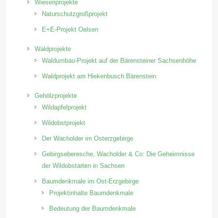
Wiesenprojekte
Naturschutzgroßprojekt
E+E-Projekt Oelsen
Waldprojekte
Waldumbau-Projekt auf der Bärensteiner Sachsenhöhe
Waldprojekt am Hiekenbusch Bärenstein
Gehölzprojekte
Wildapfelprojekt
Wildobstprojekt
Der Wacholder im Osterzgebirge
Gebirgseberesche, Wacholder & Co: Die Geheimnisse
der Wildobstarten in Sachsen
Baumdenkmale im Ost-Erzgebirge
Projektinhalte Baumdenkmale
Bedeutung der Baumdenkmale