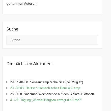
genannten Autoren.
Suche
Suche
Die nächsten Aktionen:
29.07.-04.08. Sensencamp Mohelnice (bei Müglitz)
23.-30.08. Deutsch-tschechisches HeuHoj-Camp
28.-30.8. Nachmäh-Wochenende auf den Bielatal-Biotopen
4.-6.9. Tagung „Wieviel Bergbau erträgt die Erde?“