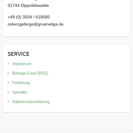
01744 Dippoldiswalde
+49 (0) 3504 / 618585
osterzgebirge@grueneliga.de
SERVICE
Impressum
Beitrags-Feed (RSS)
Förderung
Spenden
Datenschutzerklärung