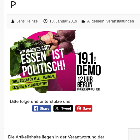
P
Jens Heinze
13. Januar 2019
Allgemein
,
Veranstaltungen
Bitte folge und unterstütze uns:
Die Artikelinhalte liegen in der Verantwortung der