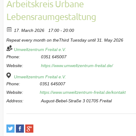
Arbeitskreis Urbane
Lebensraumgestaltung
17. March 2026
17:00 - 20:00
Repeat every month on theThird Tuesday until 31. May 2026
Umweltzentrum Freital e.V.
Phone:
0351 645007
Website:
https://www.umweltzentrum-freital.de/
Umweltzentrum Freital e.V.
Phone:
0351 645007
Website:
https://www.umweltzentrum-freital.de/kontakt
Address:
August-Bebel-Straße 3 01705 Freital