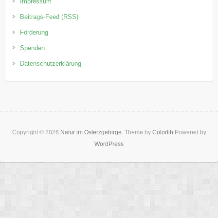
Impressum
Beitrags-Feed (RSS)
Förderung
Spenden
Datenschutzerklärung
Copyright © 2026
Natur im Osterzgebirge
. Theme by
Colorlib
Powered by
WordPress