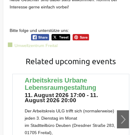
Interesse gerne einfach vorbei!
Bitte folge und unterstütze uns:
Umweltzentrum Freital
Related upcoming events
Arbeitskreis Urbane
Lebensraumgestaltung
11. August 2026 17:00 - 11.
August 2026 20:00
Der Arbeitskreis ULG trifft sich (normalerweise)
jeden 3. Dienstag im Monat
im Stadtteilbüro Deuben (Dresdner Straße 283,
01705 Freital),