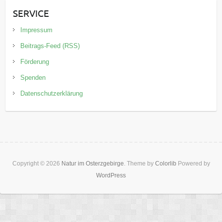
SERVICE
Impressum
Beitrags-Feed (RSS)
Förderung
Spenden
Datenschutzerklärung
Copyright © 2026
Natur im Osterzgebirge
. Theme by
Colorlib
Powered by
WordPress