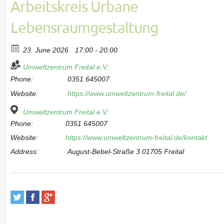
Arbeitskreis Urbane
Lebensraumgestaltung
23. June 2026
17:00 - 20:00
Umweltzentrum Freital e.V.
Phone:
0351 645007
Website:
https://www.umweltzentrum-freital.de/
Umweltzentrum Freital e.V.
Phone:
0351 645007
Website:
https://www.umweltzentrum-freital.de/kontakt
Address:
August-Bebel-Straße 3 01705 Freital