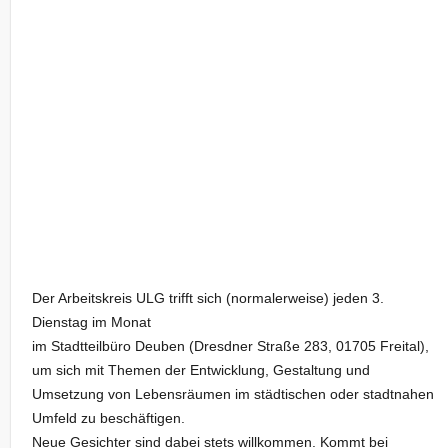
Der Arbeitskreis ULG trifft sich (normalerweise) jeden 3.
Dienstag im Monat
im Stadtteilbüro Deuben (Dresdner Straße 283, 01705 Freital),
um sich mit Themen der Entwicklung, Gestaltung und
Umsetzung von Lebensräumen im städtischen oder stadtnahen
Umfeld zu beschäftigen.
Neue Gesichter sind dabei stets willkommen. Kommt bei