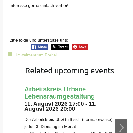
Interesse gerne einfach vorbei!
Bitte folge und unterstütze uns:
Umweltzentrum Freital
Related upcoming events
Arbeitskreis Urbane
Lebensraumgestaltung
11. August 2026 17:00 - 11.
August 2026 20:00
Der Arbeitskreis ULG trifft sich (normalerweise)
jeden 3. Dienstag im Monat