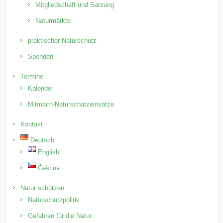
Mitgliedschaft und Satzung
Naturmärkte
praktischer Naturschutz
Spenden
Termine
Kalender
Mitmach-Naturschutzeinsätze
Kontakt
Deutsch
English
Čeština
Natur schützen
Naturschutzpolitik
Gefahren für die Natur