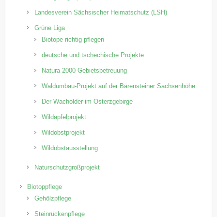
Landesverein Sächsischer Heimatschutz (LSH)
Grüne Liga
Biotope richtig pflegen
deutsche und tschechische Projekte
Natura 2000 Gebietsbetreuung
Waldumbau-Projekt auf der Bärensteiner Sachsenhöhe
Der Wacholder im Osterzgebirge
Wildapfelprojekt
Wildobstprojekt
Wildobstausstellung
Naturschutzgroßprojekt
Biotoppflege
Gehölzpflege
Steinrückenpflege