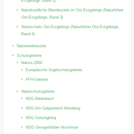
Erzgebirge, Band 2)
Naturkundliche Wanderziele im Ost-Erzgebirge (Naturführer
Ost-Erzgebirge, Band 3)
Naturschatz Ost-Erzgebirge (Naturführer Ost-Erzgebirge,
Band 4)
Naturerlebnisorte
Schutzgebiete
Natura 2000
Europäische Vogelschutzgebiete
FFH-Gebiete
Naturschutzgebiete
NSG Bärenbach
NSG Am Galgenteich Altenberg
NSG Geisingberg
NSG Georgenfelder Hochmoor