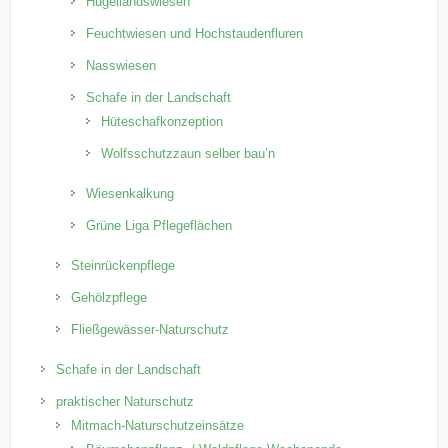
Hügellandswiesen
Feuchtwiesen und Hochstaudenfluren
Nasswiesen
Schafe in der Landschaft
Hüteschafkonzeption
Wolfsschutzzaun selber bau’n
Wiesenkalkung
Grüne Liga Pflegeflächen
Steinrückenpflege
Gehölzpflege
Fließgewässer-Naturschutz
Schafe in der Landschaft
praktischer Naturschutz
Mitmach-Naturschutzeinsätze