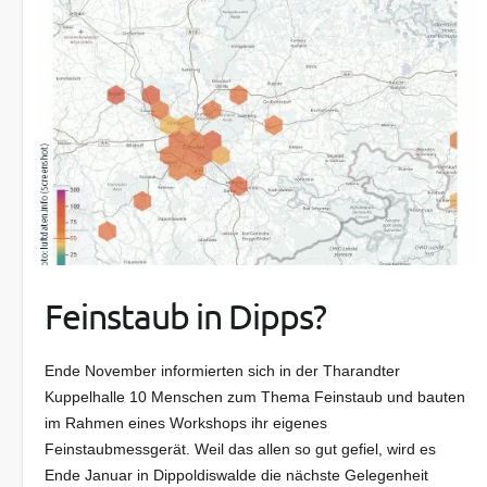
Feinstaub in Dipps?
Ende November informierten sich in der Tharandter
Kuppelhalle 10 Menschen zum Thema Feinstaub und bauten
im Rahmen eines Workshops ihr eigenes
Feinstaubmessgerät. Weil das allen so gut gefiel, wird es
Ende Januar in Dippoldiswalde die nächste Gelegenheit