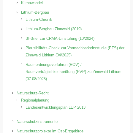
Klimawandel
Lithium-Bergbau
Lithium-Chronik
Lithium-Bergbau Zinnwald (2019)
BI-Brief zur CRMA-Einstufung (10/2024)
Plausibilitäts-Check zur Vormachbarkeitsstudie (PFS) der
Zinnwald Lithium (04/2025)
Raumordnungsverfahren (ROV) /
Raumverträglichkeitsprüfung (RVP) zu Zinnwald Lithium
(07-08/2025)
Naturschutz-Recht
Regionalplanung
Landesentwicklungsplan LEP 2013
Naturschutzinstrumente
Naturschutzprojekte im Ost-Erzgebirge