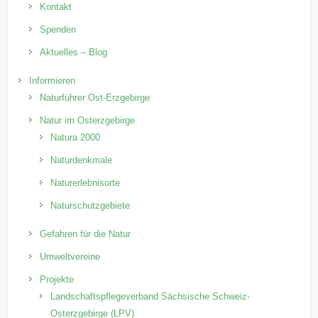
Kontakt
Spenden
Aktuelles – Blog
Informieren
Naturführer Ost-Erzgebirge
Natur im Osterzgebirge
Natura 2000
Naturdenkmale
Naturerlebnisorte
Naturschutzgebiete
Gefahren für die Natur
Umweltvereine
Projekte
Landschaftspflegeverband Sächsische Schweiz-
Osterzgebirge (LPV)