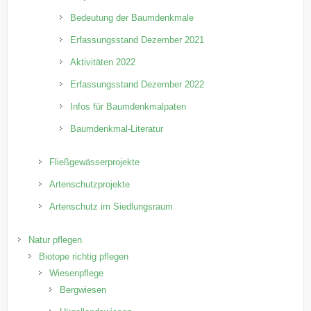
Bedeutung der Baumdenkmale
Erfassungsstand Dezember 2021
Aktivitäten 2022
Erfassungsstand Dezember 2022
Infos für Baumdenkmalpaten
Baumdenkmal-Literatur
Fließgewässerprojekte
Artenschutzprojekte
Artenschutz im Siedlungsraum
Natur pflegen
Biotope richtig pflegen
Wiesenpflege
Bergwiesen