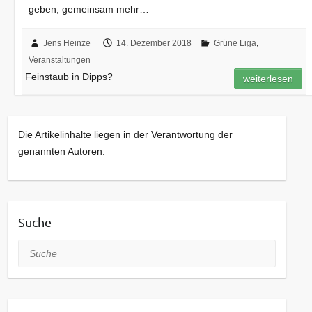
geben, gemeinsam mehr…
Jens Heinze
14. Dezember 2018
Grüne Liga
,
Veranstaltungen
Feinstaub in Dipps?
weiterlesen
Die Artikelinhalte liegen in der Verantwortung der
genannten Autoren.
Suche
Suche