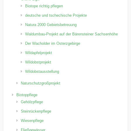
Biotope richtig pflegen
deutsche und tschechische Projekte
Natura 2000 Gebietsbetreuung
Waldumbau-Projekt auf der Bärensteiner Sachsenhöhe
Der Wacholder im Osterzgebirge
Wildapfelprojekt
Wildobstprojekt
Wildobstausstellung
Naturschutzgroßprojekt
Biotoppflege
Gehölzpflege
Steinrückenpflege
Wiesenpflege
Fließgewässer