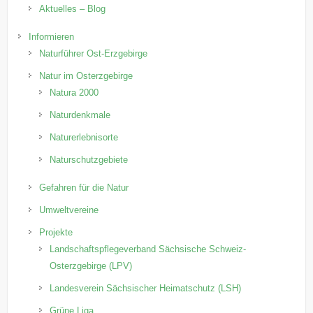
Aktuelles – Blog
Informieren
Naturführer Ost-Erzgebirge
Natur im Osterzgebirge
Natura 2000
Naturdenkmale
Naturerlebnisorte
Naturschutzgebiete
Gefahren für die Natur
Umweltvereine
Projekte
Landschaftspflegeverband Sächsische Schweiz-
Osterzgebirge (LPV)
Landesverein Sächsischer Heimatschutz (LSH)
Grüne Liga