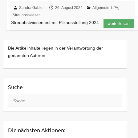
Sandra Gabler
26. August 2024
Allgemein
,
LPV
,
Streuobstwiesen
Streuobstwiesenfest mit Pilzausstellung 2024
weiterlesen
Die Artikelinhalte liegen in der Verantwortung der
genannten Autoren.
Suche
Suche
Die nächsten Aktionen: