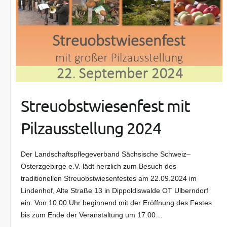
Streuobstwiesenfest mit
Pilzausstellung 2024
Der Landschaftspflegeverband Sächsische Schweiz–
Osterzgebirge e.V. lädt herzlich zum Besuch des
traditionellen Streuobstwiesenfestes am 22.09.2024 im
Lindenhof, Alte Straße 13 in Dippoldiswalde OT Ulberndorf
ein. Von 10.00 Uhr beginnend mit der Eröffnung des Festes
bis zum Ende der Veranstaltung um 17.00…