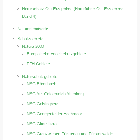
Naturschatz Ost-Erzgebirge (Naturführer Ost-Erzgebirge,
Band 4)
Naturerlebnisorte
Schutzgebiete
Natura 2000
Europäische Vogelschutzgebiete
FFH-Gebiete
Naturschutzgebiete
NSG Bärenbach
NSG Am Galgenteich Altenberg
NSG Geisingberg
NSG Georgenfelder Hochmoor
NSG Gimmlitztal
NSG Grenzwiesen Fürstenau und Fürstenwalde