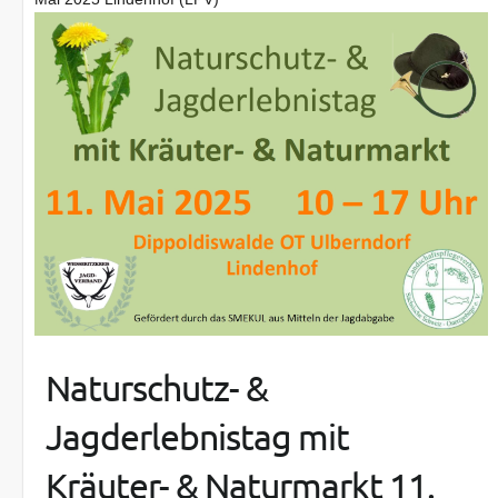
Naturschutz- &
Jagderlebnistag mit
Kräuter- & Naturmarkt 11.