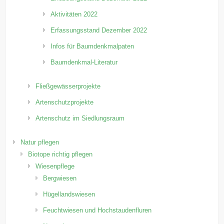
Aktivitäten 2022
Erfassungsstand Dezember 2022
Infos für Baumdenkmalpaten
Baumdenkmal-Literatur
Fließgewässerprojekte
Artenschutzprojekte
Artenschutz im Siedlungsraum
Natur pflegen
Biotope richtig pflegen
Wiesenpflege
Bergwiesen
Hügellandswiesen
Feuchtwiesen und Hochstaudenfluren