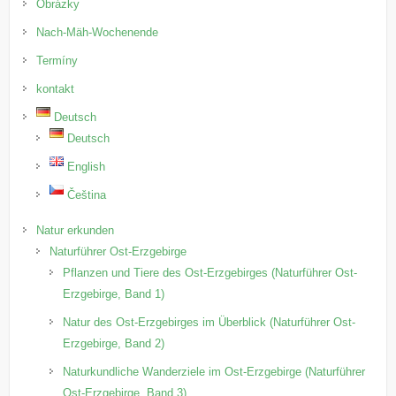
Obrázky
Nach-Mäh-Wochenende
Termíny
kontakt
Deutsch
Deutsch
English
Čeština
Natur erkunden
Naturführer Ost-Erzgebirge
Pflanzen und Tiere des Ost-Erzgebirges (Naturführer Ost-
Erzgebirge, Band 1)
Natur des Ost-Erzgebirges im Überblick (Naturführer Ost-
Erzgebirge, Band 2)
Naturkundliche Wanderziele im Ost-Erzgebirge (Naturführer
Ost-Erzgebirge, Band 3)