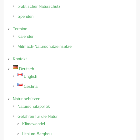
praktischer Naturschutz
Spenden
Termine
Kalender
Mitmach-Naturschutzeinsätze
Kontakt
Deutsch
English
Čeština
Natur schützen
Naturschutzpolitik
Gefahren für die Natur
Klimawandel
Lithium-Bergbau