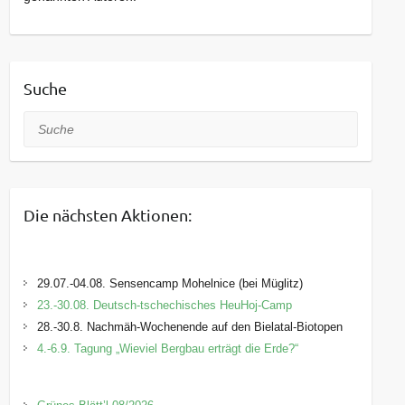
Suche
Suche
Die nächsten Aktionen:
29.07.-04.08. Sensencamp Mohelnice (bei Müglitz)
23.-30.08. Deutsch-tschechisches HeuHoj-Camp
28.-30.8. Nachmäh-Wochenende auf den Bielatal-Biotopen
4.-6.9. Tagung „Wieviel Bergbau erträgt die Erde?“