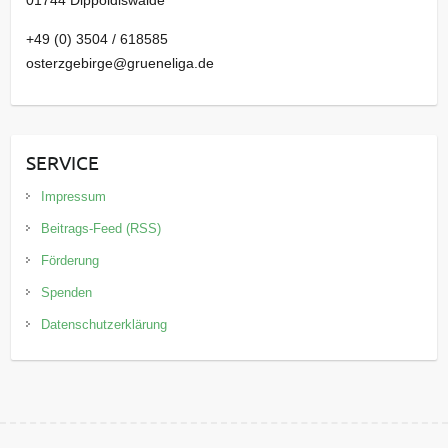
+49 (0) 3504 / 618585
osterzgebirge@grueneliga.de
SERVICE
Impressum
Beitrags-Feed (RSS)
Förderung
Spenden
Datenschutzerklärung