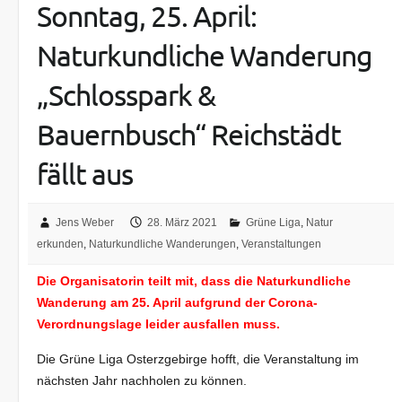
Sonntag, 25. April:
Naturkundliche Wanderung
„Schlosspark &
Bauernbusch“ Reichstädt
fällt aus
Jens Weber
28. März 2021
Grüne Liga
,
Natur
erkunden
,
Naturkundliche Wanderungen
,
Veranstaltungen
Die Organisatorin teilt mit, dass die Naturkundliche
Wanderung am 25. April aufgrund der Corona-
Verordnungslage leider ausfallen muss.
Die Grüne Liga Osterzgebirge hofft, die Veranstaltung im
nächsten Jahr nachholen zu können.