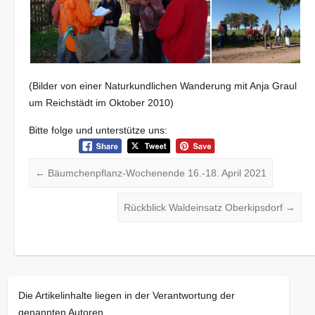
(Bilder von einer Naturkundlichen Wanderung mit Anja Graul
um Reichstädt im Oktober 2010)
Bitte folge und unterstütze uns:
←
Bäumchenpflanz-Wochenende 16.-18. April 2021
Rückblick Waldeinsatz Oberkipsdorf
→
Die Artikelinhalte liegen in der Verantwortung der
genannten Autoren.