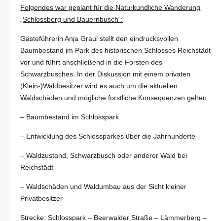
Folgendes war geplant für die Naturkundliche Wanderung
„Schlossberg und Bauernbusch“:
Gästeführerin Anja Graul stellt den eindrucksvollen
Baumbestand im Park des historischen Schlosses Reichstädt
vor und führt anschließend in die Forsten des
Schwarzbusches. In der Diskussion mit einem privaten
(Klein-)Waldbesitzer wird es auch um die aktuellen
Waldschäden und mögliche forstliche Konsequenzen gehen.
– Baumbestand im Schlosspark
– Entwicklung des Schlossparkes über die Jahrhunderte
– Waldzustand, Schwarzbusch oder anderer Wald bei
Reichstädt
– Waldschäden und Waldumbau aus der Sicht kleiner
Privatbesitzer
Strecke: Schlosspark – Beerwalder Straße – Lämmerberg –