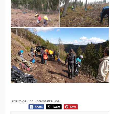
Bitte folge und unterstütze uns: