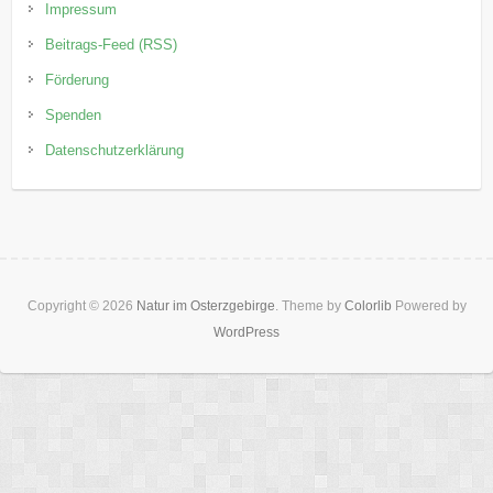
Impressum
Beitrags-Feed (RSS)
Förderung
Spenden
Datenschutzerklärung
Copyright © 2026
Natur im Osterzgebirge
. Theme by
Colorlib
Powered by
WordPress