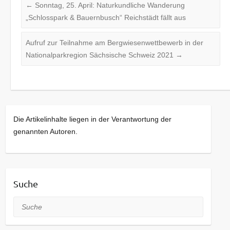
←
Sonntag, 25. April: Naturkundliche Wanderung
„Schlosspark & Bauernbusch“ Reichstädt fällt aus
Aufruf zur Teilnahme am Bergwiesenwettbewerb in der
Nationalparkregion Sächsische Schweiz 2021
→
Die Artikelinhalte liegen in der Verantwortung der
genannten Autoren.
Suche
Suche