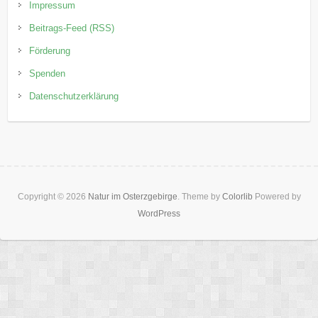
Impressum
Beitrags-Feed (RSS)
Förderung
Spenden
Datenschutzerklärung
Copyright © 2026
Natur im Osterzgebirge
. Theme by
Colorlib
Powered by
WordPress