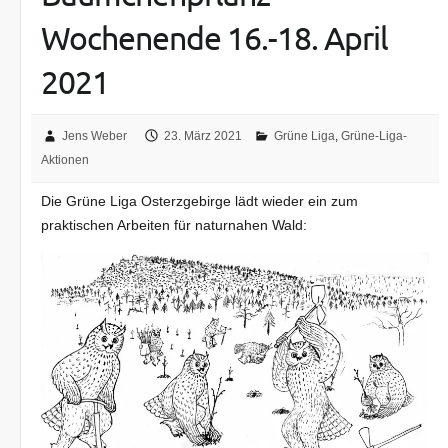
Wochenende 16.-18. April
2021
Jens Weber
23. März 2021
Grüne Liga
,
Grüne-Liga-
Aktionen
Die Grüne Liga Osterzgebirge lädt wieder ein zum
praktischen Arbeiten für naturnahen Wald: