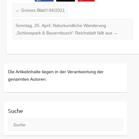
←
Grünes Blätt’l 04/2021
Sonntag, 25. April: Naturkundliche Wanderung
„Schlosspark & Bauernbusch“ Reichstädt fällt aus
→
Die Artikelinhalte liegen in der Verantwortung der
genannten Autoren.
Suche
Suche