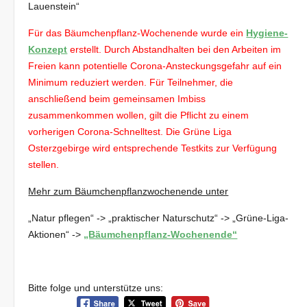
Lauenstein“
Für das Bäumchenpflanz-Wochenende wurde ein
Hygiene-
Konzept
erstellt. Durch Abstandhalten bei den Arbeiten im
Freien kann potentielle Corona-Ansteckungsgefahr auf ein
Minimum reduziert werden. Für Teilnehmer, die
anschließend beim gemeinsamen Imbiss
zusammenkommen wollen, gilt die Pflicht zu einem
vorherigen Corona-Schnelltest. Die Grüne Liga
Osterzgebirge wird entsprechende Testkits zur Verfügung
stellen.
Mehr zum Bäumchenpflanzwochenende unter
„Natur pflegen“ -> „praktischer Naturschutz“ -> „Grüne-Liga-
Aktionen“ ->
„Bäumchenpflanz-Wochenende“
Bitte folge und unterstütze uns: