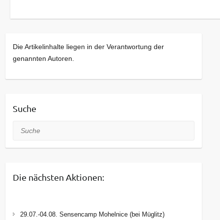
Die Artikelinhalte liegen in der Verantwortung der
genannten Autoren.
Suche
Suche
Die nächsten Aktionen:
29.07.-04.08. Sensencamp Mohelnice (bei Müglitz)