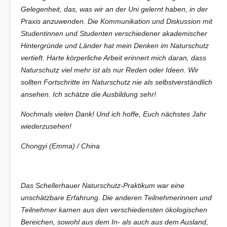
Gelegenheit, das, was wir an der Uni gelernt haben, in der
Praxis anzuwenden. Die Kommunikation und Diskussion mit
Studentinnen und Studenten verschiedener akademischer
Hintergründe und Länder hat mein Denken im Naturschutz
vertieft. Harte körperliche Arbeit erinnert mich daran, dass
Naturschutz viel mehr ist als nur Reden oder Ideen. Wir
sollten Fortschritte im Naturschutz nie als selbstverständlich
ansehen. Ich schätze die Ausbildung sehr!
Nochmals vielen Dank! Und ich hoffe, Euch nächstes Jahr
wiederzusehen!
Chongyi (Emma) / China
Das Schellerhauer Naturschutz-Praktikum war eine
unschätzbare Erfahrung. Die anderen Teilnehmerinnen und
Teilnehmer kamen aus den verschiedensten ökologischen
Bereichen, sowohl aus dem In- als auch aus dem Ausland,