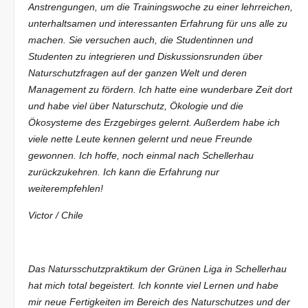
Anstrengungen, um die Trainingswoche zu einer lehrreichen,
unterhaltsamen und interessanten Erfahrung für uns alle zu
machen. Sie versuchen auch, die Studentinnen und
Studenten zu integrieren und Diskussionsrunden über
Naturschutzfragen auf der ganzen Welt und deren
Management zu fördern. Ich hatte eine wunderbare Zeit dort
und habe viel über Naturschutz, Ökologie und die
Ökosysteme des Erzgebirges gelernt. Außerdem habe ich
viele nette Leute kennen gelernt und neue Freunde
gewonnen. Ich hoffe, noch einmal nach Schellerhau
zurückzukehren. Ich kann die Erfahrung nur
weiterempfehlen!
Victor / Chile
Das Natursschutzpraktikum der Grünen Liga in Schellerhau
hat mich total begeistert. Ich konnte viel Lernen und habe
mir neue Fertigkeiten im Bereich des Naturschutzes und der