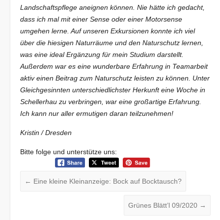
Landschaftspflege aneignen können. Nie hätte ich gedacht,
dass ich mal mit einer Sense oder einer Motorsense
umgehen lerne. Auf unseren Exkursionen konnte ich viel
über die hiesigen Naturräume und den Naturschutz lernen,
was eine ideal Ergänzung für mein Studium darstellt.
Außerdem war es eine wunderbare Erfahrung in Teamarbeit
aktiv einen Beitrag zum Naturschutz leisten zu können. Unter
Gleichgesinnten unterschiedlichster Herkunft eine Woche in
Schellerhau zu verbringen, war eine großartige Erfahrung.
Ich kann nur aller ermutigen daran teilzunehmen!
Kristin / Dresden
Bitte folge und unterstütze uns:
←
Eine kleine Kleinanzeige: Bock auf Bocktausch?
Grünes Blätt’l 09/2020
→