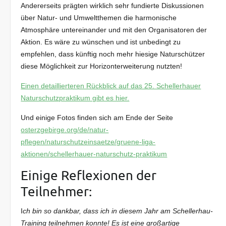
Andererseits prägten wirklich sehr fundierte Diskussionen
über Natur- und Umweltthemen die harmonische
Atmosphäre untereinander und mit den Organisatoren der
Aktion. Es wäre zu wünschen und ist unbedingt zu
empfehlen, dass künftig noch mehr hiesige Naturschützer
diese Möglichkeit zur Horizonterweiterung nutzten!
Einen detaillierteren Rückblick auf das 25. Schellerhauer
Naturschutzpraktikum gibt es hier.
Und einige Fotos finden sich am Ende der Seite
osterzgebirge.org/de/natur-
pflegen/naturschutzeinsaetze/gruene-liga-
aktionen/schellerhauer-naturschutz-praktikum
Einige Reflexionen der
Teilnehmer:
I
ch bin so dankbar, dass ich in diesem Jahr am Schellerhau-
Training teilnehmen konnte! Es ist eine großartige