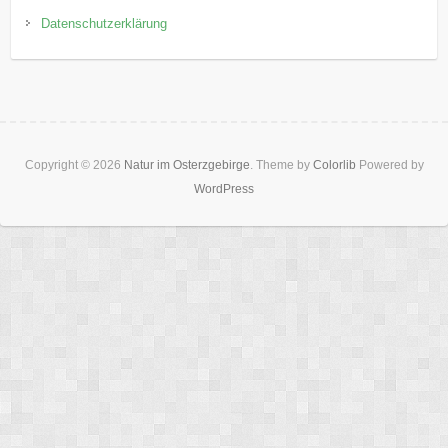
Datenschutzerklärung
Copyright © 2026
Natur im Osterzgebirge
. Theme by
Colorlib
Powered by
WordPress