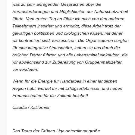
was zu sehr anregenden Gesprächen über die
Herausforderungen und Möglichkeiten der Naturschutzarbeit
führte. Vom ersten Tag an fühlte ich mich von den anderen
Teilnehmern inspiriert und ermutigt, diese Arbeit trotz der
gewaltigen politischen und ökologischen Krisen, mit denen
wir konfrontiert sind, fortzusetzen. Die Organisatoren sorgten
für eine integrative Atmosphäre, indem sie uns durch die
örtlichen Dörfer führten und alle Lebensmittel einkauften, die
wir abwechselnd zur Zubereitung von Gruppenmahlzeiten
verwendeten.
Wenn Ihr die Energie für Handarbeit in einer ländlichen
Region habt, werdet Ihr mit Erfolgserlebnissen und neuen
Freundschaften für die Zukunft belohnt!
Claudia / Kalifornien
Das Team der Grünen Liga unternimmt große