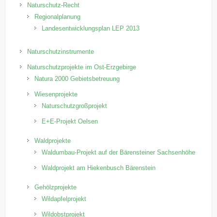
Naturschutz-Recht
Regionalplanung
Landesentwicklungsplan LEP 2013
Naturschutzinstrumente
Naturschutzprojekte im Ost-Erzgebirge
Natura 2000 Gebietsbetreuung
Wiesenprojekte
Naturschutzgroßprojekt
E+E-Projekt Oelsen
Waldprojekte
Waldumbau-Projekt auf der Bärensteiner Sachsenhöhe
Waldprojekt am Hiekenbusch Bärenstein
Gehölzprojekte
Wildapfelprojekt
Wildobstprojekt