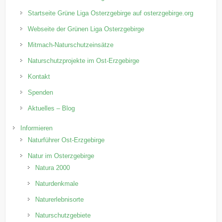
Startseite Grüne Liga Osterzgebirge auf osterzgebirge.org
Webseite der Grünen Liga Osterzgebirge
Mitmach-Naturschutzeinsätze
Naturschutzprojekte im Ost-Erzgebirge
Kontakt
Spenden
Aktuelles – Blog
Informieren
Naturführer Ost-Erzgebirge
Natur im Osterzgebirge
Natura 2000
Naturdenkmale
Naturerlebnisorte
Naturschutzgebiete