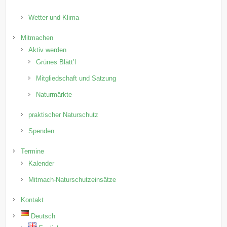
Wetter und Klima
Mitmachen
Aktiv werden
Grünes Blätt’l
Mitgliedschaft und Satzung
Naturmärkte
praktischer Naturschutz
Spenden
Termine
Kalender
Mitmach-Naturschutzeinsätze
Kontakt
Deutsch