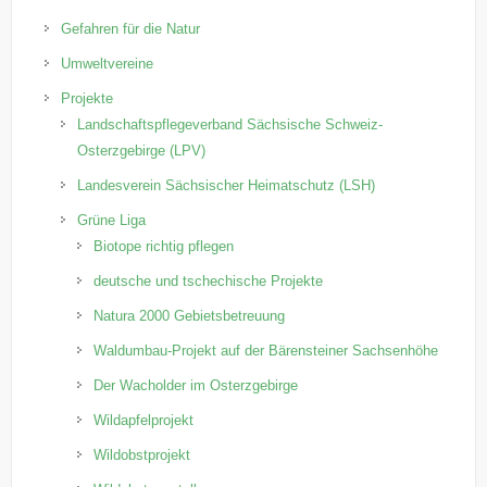
Gefahren für die Natur
Umweltvereine
Projekte
Landschaftspflegeverband Sächsische Schweiz-
Osterzgebirge (LPV)
Landesverein Sächsischer Heimatschutz (LSH)
Grüne Liga
Biotope richtig pflegen
deutsche und tschechische Projekte
Natura 2000 Gebietsbetreuung
Waldumbau-Projekt auf der Bärensteiner Sachsenhöhe
Der Wacholder im Osterzgebirge
Wildapfelprojekt
Wildobstprojekt