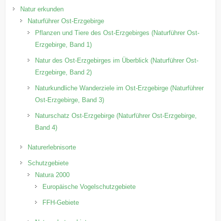
Natur erkunden
Naturführer Ost-Erzgebirge
Pflanzen und Tiere des Ost-Erzgebirges (Naturführer Ost-
Erzgebirge, Band 1)
Natur des Ost-Erzgebirges im Überblick (Naturführer Ost-
Erzgebirge, Band 2)
Naturkundliche Wanderziele im Ost-Erzgebirge (Naturführer
Ost-Erzgebirge, Band 3)
Naturschatz Ost-Erzgebirge (Naturführer Ost-Erzgebirge,
Band 4)
Naturerlebnisorte
Schutzgebiete
Natura 2000
Europäische Vogelschutzgebiete
FFH-Gebiete