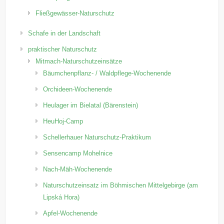
Fließgewässer-Naturschutz
Schafe in der Landschaft
praktischer Naturschutz
Mitmach-Naturschutzeinsätze
Bäumchenpflanz- / Waldpflege-Wochenende
Orchideen-Wochenende
Heulager im Bielatal (Bärenstein)
HeuHoj-Camp
Schellerhauer Naturschutz-Praktikum
Sensencamp Mohelnice
Nach-Mäh-Wochenende
Naturschutzeinsatz im Böhmischen Mittelgebirge (am
Lipská Hora)
Apfel-Wochenende