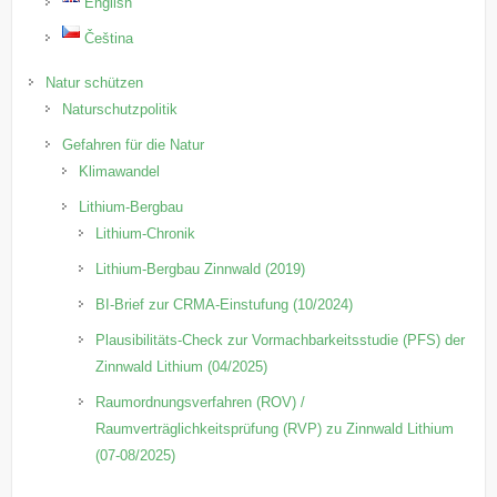
English
Čeština
Natur schützen
Naturschutzpolitik
Gefahren für die Natur
Klimawandel
Lithium-Bergbau
Lithium-Chronik
Lithium-Bergbau Zinnwald (2019)
BI-Brief zur CRMA-Einstufung (10/2024)
Plausibilitäts-Check zur Vormachbarkeitsstudie (PFS) der
Zinnwald Lithium (04/2025)
Raumordnungsverfahren (ROV) /
Raumverträglichkeitsprüfung (RVP) zu Zinnwald Lithium
(07-08/2025)