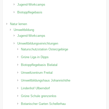
Jugend-Workcamps
Biotoppflegebasis
Natur lernen
Umweltbildung
Jugend-Workcamps
Umweltbildungseinrichtungen
Naturschutzstation Osterzgebirge
Grüne Liga in Dipps
Biotoppflegebasis Bielatal
Umweltzentrum Freital
Umweltbildungshaus Johannishöhe
Lindenhof Ulberndorf
Grüne Schule grenzenlos
Botanischer Garten Schellerhau