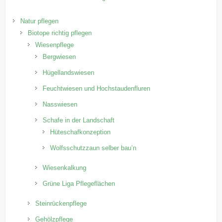
Natur pflegen
Biotope richtig pflegen
Wiesenpflege
Bergwiesen
Hügellandswiesen
Feuchtwiesen und Hochstaudenfluren
Nasswiesen
Schafe in der Landschaft
Hüteschafkonzeption
Wolfsschutzzaun selber bau’n
Wiesenkalkung
Grüne Liga Pflegeflächen
Steinrückenpflege
Gehölzpflege