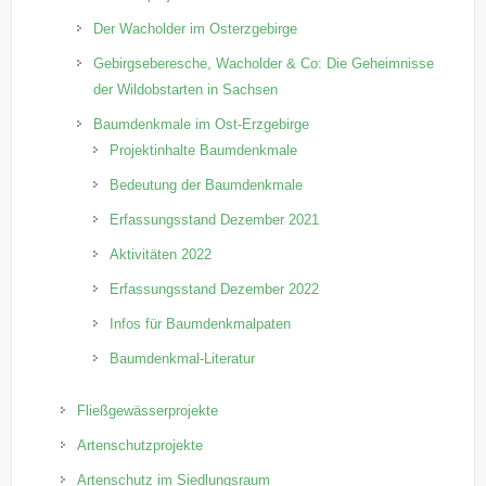
Der Wacholder im Osterzgebirge
Gebirgseberesche, Wacholder & Co: Die Geheimnisse
der Wildobstarten in Sachsen
Baumdenkmale im Ost-Erzgebirge
Projektinhalte Baumdenkmale
Bedeutung der Baumdenkmale
Erfassungsstand Dezember 2021
Aktivitäten 2022
Erfassungsstand Dezember 2022
Infos für Baumdenkmalpaten
Baumdenkmal-Literatur
Fließgewässerprojekte
Artenschutzprojekte
Artenschutz im Siedlungsraum