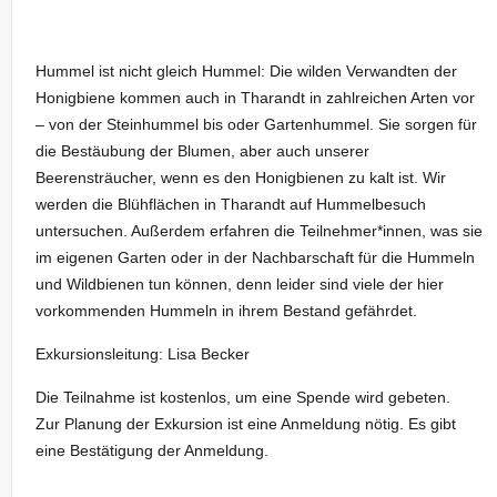
Hummel ist nicht gleich Hummel: Die wilden Verwandten der
Honigbiene kommen auch in Tharandt in zahlreichen Arten vor
– von der Steinhummel bis oder Gartenhummel. Sie sorgen für
die Bestäubung der Blumen, aber auch unserer
Beerensträucher, wenn es den Honigbienen zu kalt ist. Wir
werden die Blühflächen in Tharandt auf Hummelbesuch
untersuchen. Außerdem erfahren die Teilnehmer*innen, was sie
im eigenen Garten oder in der Nachbarschaft für die Hummeln
und Wildbienen tun können, denn leider sind viele der hier
vorkommenden Hummeln in ihrem Bestand gefährdet.
Exkursionsleitung: Lisa Becker
Die Teilnahme ist kostenlos, um eine Spende wird gebeten.
Zur Planung der Exkursion ist eine Anmeldung nötig. Es gibt
eine Bestätigung der Anmeldung.