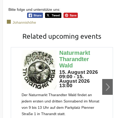
Bitte folge und unterstütze uns:
Johannishöhe
Related upcoming events
Naturmarkt
Tharandter
Wald
15. August 2026
09:00 - 15.
August 2026
13:00
Der Naturmarkt Tharandter Wald findet an
jedem ersten und dritten Sonnabend im Monat
von 9 bis 13 Uhr auf dem Parkplatz Pienner
Straße 1 in Tharandt statt.