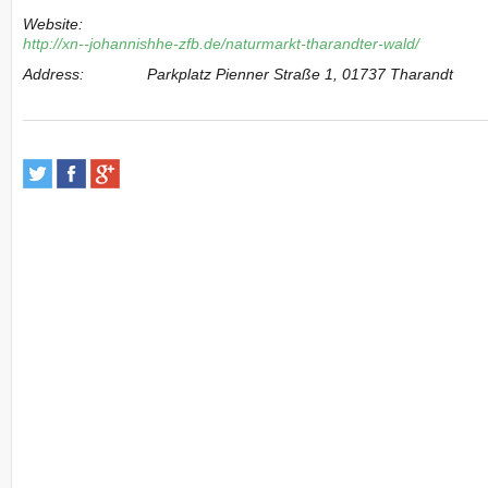
Website:
http://xn--johannishhe-zfb.de/naturmarkt-tharandter-wald/
Address:
Parkplatz Pienner Straße 1, 01737 Tharandt