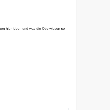
en hier leben und was die Obstwiesen so