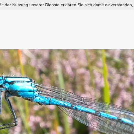
 Mit der Nutzung unserer Dienste erklären Sie sich damit einverstanden