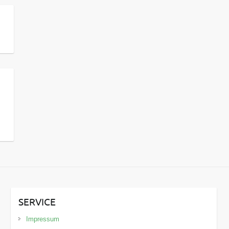
SERVICE
Impressum