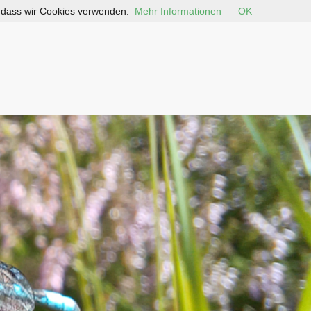
, dass wir Cookies verwenden.
Mehr Informationen
OK