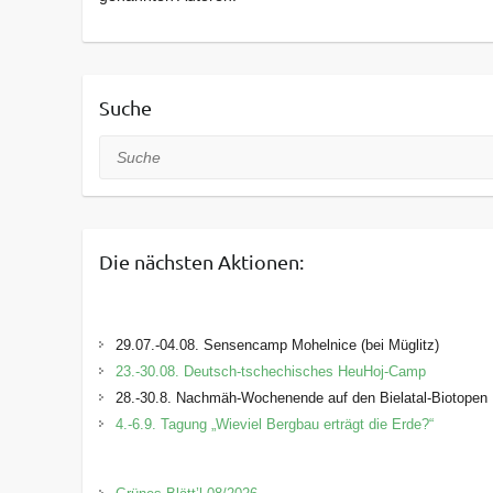
Suche
Suche
Die nächsten Aktionen:
29.07.-04.08. Sensencamp Mohelnice (bei Müglitz)
23.-30.08. Deutsch-tschechisches HeuHoj-Camp
28.-30.8. Nachmäh-Wochenende auf den Bielatal-Biotopen
4.-6.9. Tagung „Wieviel Bergbau erträgt die Erde?“