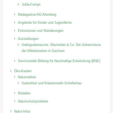
JuNa-Camps
Madagaskar-AG Altenberg
Angebote für Kinder und Jugendliche
Exkursionen und Wanderungen
Ausstellungen
Gebirgseberesche, Wacholder & Co: Die Geheimnisse
der Wildobstarten in Sachsen
Servicestelle Bildung für Nachhaltige Entwicklung (BNE)
Öko-Kaufen
Naturmärkte
Gartenfest und Kräutermarkt Schellerhau
Bioläden
Naturschutzprodukte
Natur-Infos