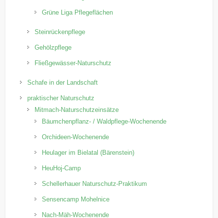
Grüne Liga Pflegeflächen
Steinrückenpflege
Gehölzpflege
Fließgewässer-Naturschutz
Schafe in der Landschaft
praktischer Naturschutz
Mitmach-Naturschutzeinsätze
Bäumchenpflanz- / Waldpflege-Wochenende
Orchideen-Wochenende
Heulager im Bielatal (Bärenstein)
HeuHoj-Camp
Schellerhauer Naturschutz-Praktikum
Sensencamp Mohelnice
Nach-Mäh-Wochenende