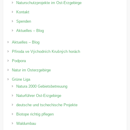
Naturschutzprojekte im Ost-Erzgebirge
Kontakt
Spenden
Aktuelles – Blog
Aktuelles – Blog
Příroda ve Východních Krušných horách
Podpora
Natur im Osterzgebirge
Grüne Liga
Natura 2000 Gebietsbetreuung
Naturführer Ost-Erzgebirge
deutsche und tschechische Projekte
Biotope richtig pflegen
Waldumbau