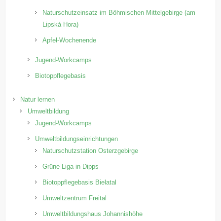
Naturschutzeinsatz im Böhmischen Mittelgebirge (am
Lipská Hora)
Apfel-Wochenende
Jugend-Workcamps
Biotoppflegebasis
Natur lernen
Umweltbildung
Jugend-Workcamps
Umweltbildungseinrichtungen
Naturschutzstation Osterzgebirge
Grüne Liga in Dipps
Biotoppflegebasis Bielatal
Umweltzentrum Freital
Umweltbildungshaus Johannishöhe