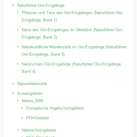
Naturführer Ost-Erzgebirge
Pflanzen und Tiere des Ost-Erzgebirges (Naturführer Ost-
Erzgebirge, Band 1)
Natur des Ost-Erzgebirges im Überblick (Naturführer Ost-
Erzgebirge, Band 2)
Naturkundliche Wanderziele im Ost-Erzgebirge (Naturführer
Ost-Erzgebirge, Band 3)
Naturschatz Ost-Erzgebirge (Naturführer Ost-Erzgebirge,
Band 4)
Naturerlebnisorte
Schutzgebiete
Natura 2000
Europäische Vogelschutzgebiete
FFH-Gebiete
Naturschutzgebiete