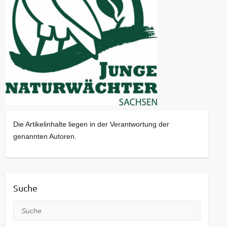
Die Artikelinhalte liegen in der Verantwortung der
genannten Autoren.
Suche
Suche