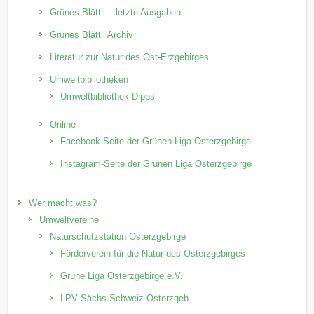
Grünes Blätt’l – letzte Ausgaben
Grünes Blätt’l Archiv
Literatur zur Natur des Ost-Erzgebirges
Umweltbibliotheken
Umweltbibliothek Dipps
Online
Facebook-Seite der Grünen Liga Osterzgebirge
Instagram-Seite der Grünen Liga Osterzgebirge
Wer macht was?
Umweltvereine
Naturschutzstation Osterzgebirge
Förderverein für die Natur des Osterzgebirges
Grüne Liga Osterzgebirge e.V.
LPV Sächs.Schweiz-Osterzgeb.