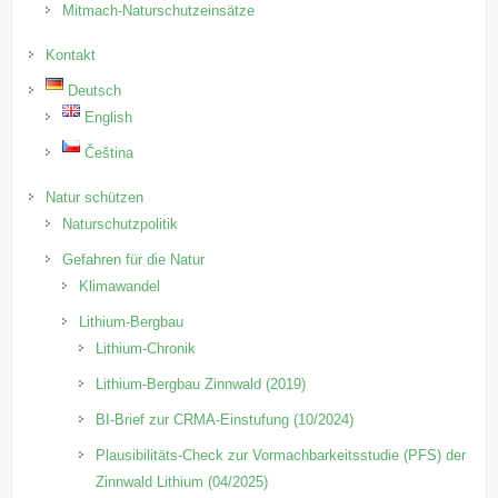
Mitmach-Naturschutzeinsätze
Kontakt
Deutsch
English
Čeština
Natur schützen
Naturschutzpolitik
Gefahren für die Natur
Klimawandel
Lithium-Bergbau
Lithium-Chronik
Lithium-Bergbau Zinnwald (2019)
BI-Brief zur CRMA-Einstufung (10/2024)
Plausibilitäts-Check zur Vormachbarkeitsstudie (PFS) der
Zinnwald Lithium (04/2025)