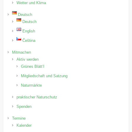
Wetter und Klima
Deutsch
Deutsch
English
Čeština
Mitmachen
Aktiv werden
Grünes Blätt’l
Mitgliedschaft und Satzung
Naturmärkte
praktischer Naturschutz
Spenden
Termine
Kalender