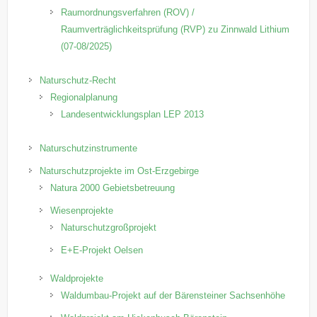
Raumordnungsverfahren (ROV) /
Raumverträglichkeitsprüfung (RVP) zu Zinnwald Lithium
(07-08/2025)
Naturschutz-Recht
Regionalplanung
Landesentwicklungsplan LEP 2013
Naturschutzinstrumente
Naturschutzprojekte im Ost-Erzgebirge
Natura 2000 Gebietsbetreuung
Wiesenprojekte
Naturschutzgroßprojekt
E+E-Projekt Oelsen
Waldprojekte
Waldumbau-Projekt auf der Bärensteiner Sachsenhöhe