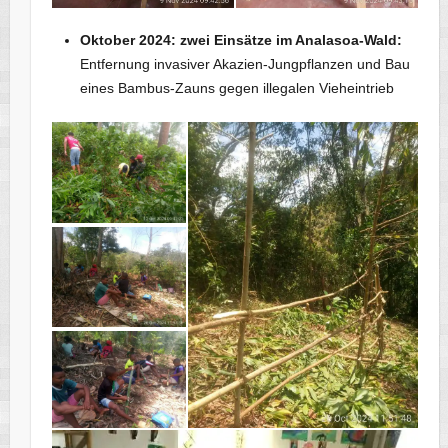
Oktober 2024: zwei Einsätze im Analasoa-Wald:
Entfernung invasiver Akazien-Jungpflanzen und Bau
eines Bambus-Zauns gegen illegalen Vieheintrieb