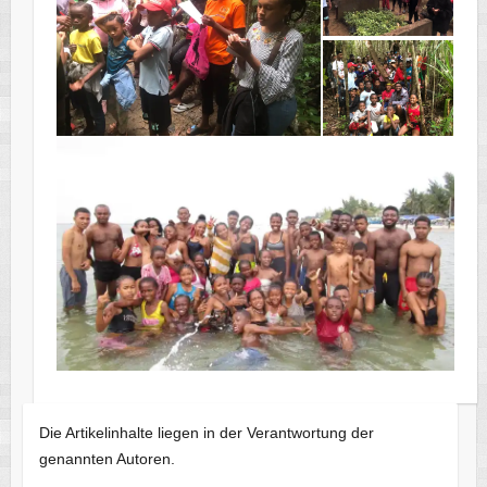
Die Artikelinhalte liegen in der Verantwortung der
genannten Autoren.