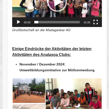
00:00
01:05
Grußbotschaft an die Madagaskar AG
Einige Eindrücke der Aktivitäten der letzten
Aktivitäten des Analasoa Clubs:
November / Dezember 2024:
Umweltbildungsinitiative zur Müllvermeidung