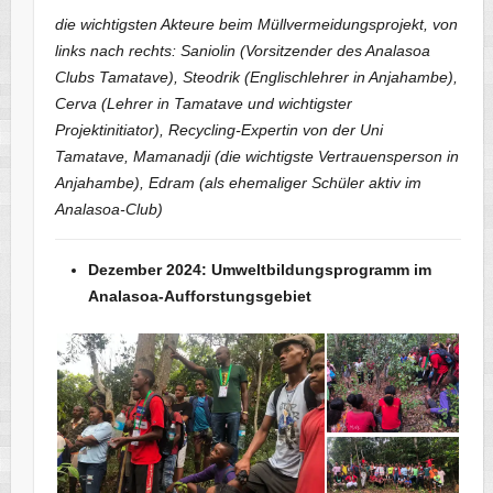
die wichtigsten Akteure beim Müllvermeidungsprojekt, von
links nach rechts: Saniolin (Vorsitzender des Analasoa
Clubs Tamatave), Steodrik (Englischlehrer in Anjahambe),
Cerva (Lehrer in Tamatave und wichtigster
Projektinitiator), Recycling-Expertin von der Uni
Tamatave, Mamanadji (die wichtigste Vertrauensperson in
Anjahambe), Edram (als ehemaliger Schüler aktiv im
Analasoa-Club)
Dezember 2024: Umweltbildungsprogramm im
Analasoa-Aufforstungsgebiet