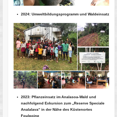
2024: Umweltbildungsprogramm und Waldeinsatz
2023: Pflanzeinsatz im Analasoa-Wald und
nachfolgend Exkursion zum „Reserve Speciale
Analalava“ in der Nähe des Küstenortes
Foulpoine