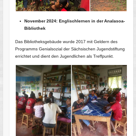
November 2024: Englischlernen in der Analasoa-
Bibliothek
Das Bibliotheksgebäude wurde 2017 mit Geldern des
Programms Genialsozial der Sächsischen Jugendstiftung
errichtet und dient den Jugendlichen als Treffpunkt.