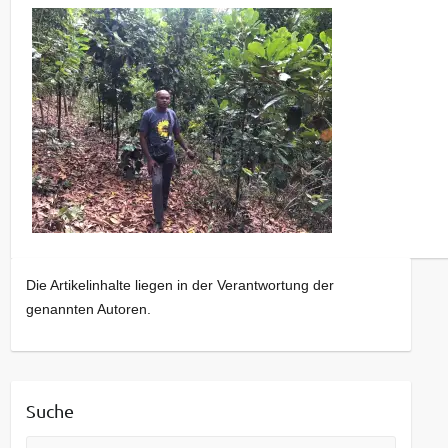
Die Artikelinhalte liegen in der Verantwortung der
genannten Autoren.
Suche