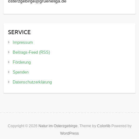
osterzgebirge@grueneliga.de
SERVICE
Impressum
Beitrags-Feed (RSS)
Förderung
Spenden
Datenschutzerklärung
Copyright © 2026
Natur im Osterzgebirge
. Theme by
Colorlib
Powered by
WordPress