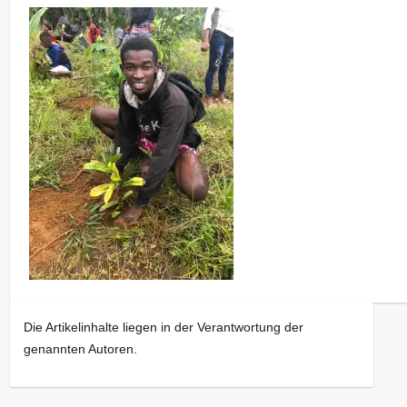
Die Artikelinhalte liegen in der Verantwortung der
genannten Autoren.