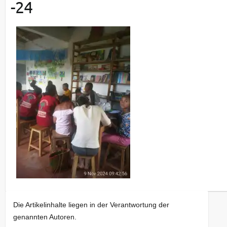
-24
Die Artikelinhalte liegen in der Verantwortung der
genannten Autoren.