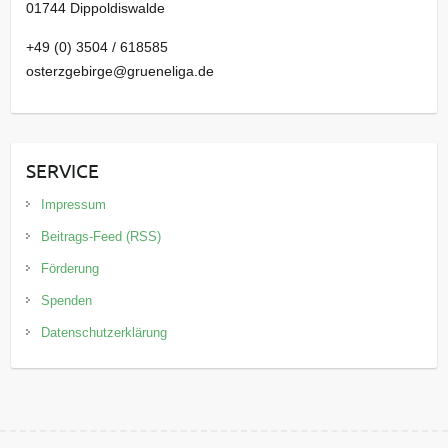
01744 Dippoldiswalde
+49 (0) 3504 / 618585
osterzgebirge@grueneliga.de
SERVICE
Impressum
Beitrags-Feed (RSS)
Förderung
Spenden
Datenschutzerklärung