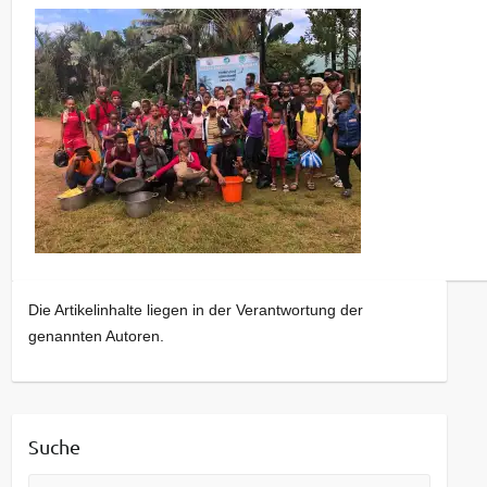
Die Artikelinhalte liegen in der Verantwortung der
genannten Autoren.
Suche