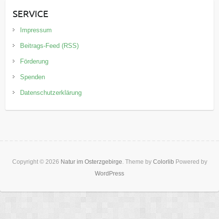
SERVICE
Impressum
Beitrags-Feed (RSS)
Förderung
Spenden
Datenschutzerklärung
Copyright © 2026
Natur im Osterzgebirge
. Theme by
Colorlib
Powered by
WordPress