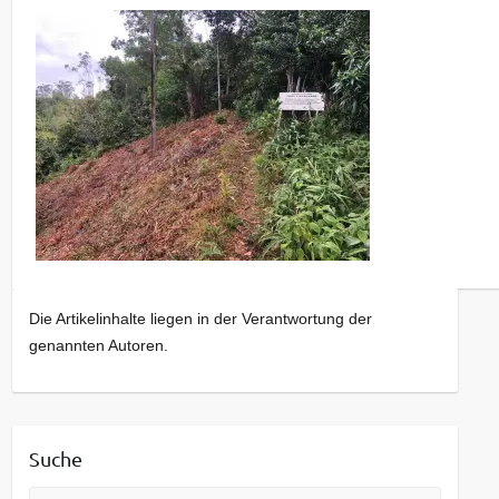
Die Artikelinhalte liegen in der Verantwortung der
genannten Autoren.
Suche