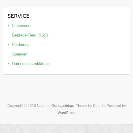
SERVICE
Impressum
Beitrags-Feed (RSS)
Förderung
Spenden
Datenschutzerklärung
Copyright © 2026
Natur im Osterzgebirge
. Theme by
Colorlib
Powered by
WordPress