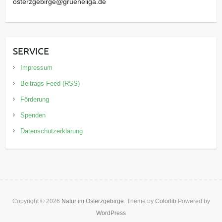
osterzgebirge@grueneliga.de
SERVICE
Impressum
Beitrags-Feed (RSS)
Förderung
Spenden
Datenschutzerklärung
Copyright © 2026
Natur im Osterzgebirge
. Theme by
Colorlib
Powered by
WordPress