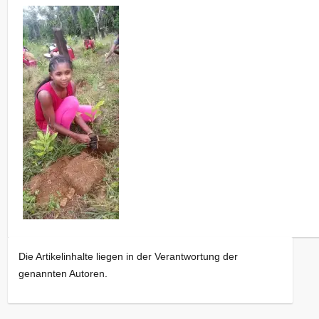
Die Artikelinhalte liegen in der Verantwortung der
genannten Autoren.