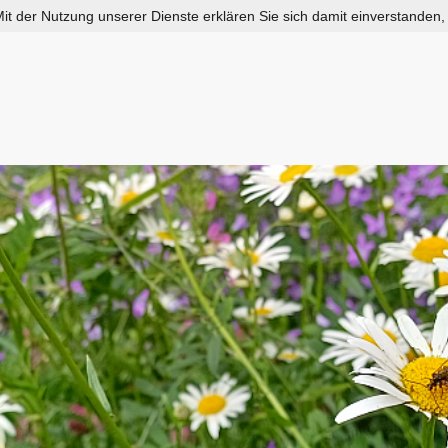
 Mit der Nutzung unserer Dienste erklären Sie sich damit einverstanden