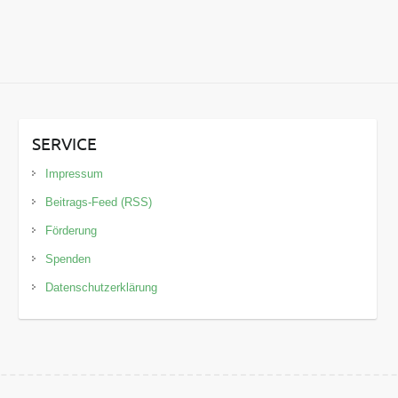
SERVICE
Impressum
Beitrags-Feed (RSS)
Förderung
Spenden
Datenschutzerklärung