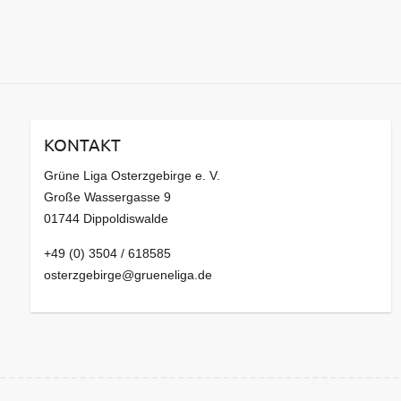
KONTAKT
Grüne Liga Osterzgebirge e. V.
Große Wassergasse 9
01744 Dippoldiswalde
+49 (0) 3504 / 618585
osterzgebirge@grueneliga.de