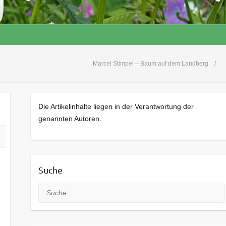
Marcel Stimpel – Baum auf dem Landberg
Die Artikelinhalte liegen in der Verantwortung der
genannten Autoren.
Suche
Suche