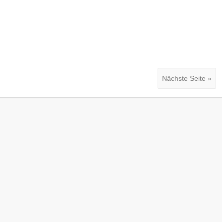
Nächste Seite »