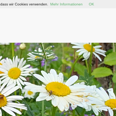
, dass wir Cookies verwenden.
Mehr Informationen
OK