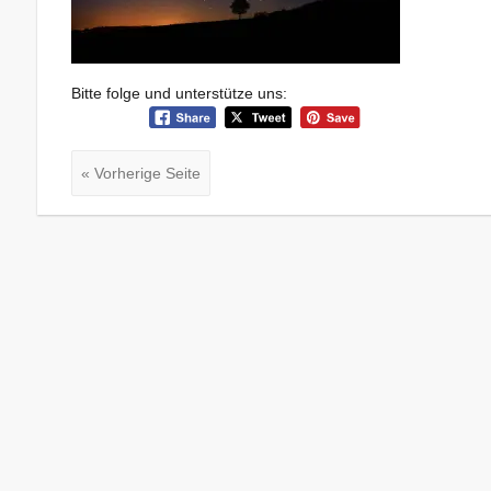
Bitte folge und unterstütze uns:
« Vorherige Seite