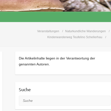
Veranstaltungen
Naturkundliche Wanderungen
Kinderwanderweg Teufelino Schellerhau
Die Artikelinhalte liegen in der Verantwortung der
genannten Autoren.
Suche
Suche