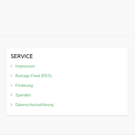
SERVICE
Impressum
Beitrags-Feed (RSS)
Förderung
Spenden
Datenschutzerklärung