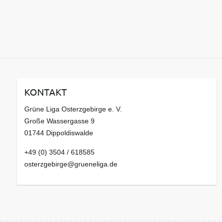
KONTAKT
Grüne Liga Osterzgebirge e. V.
Große Wassergasse 9
01744 Dippoldiswalde
+49 (0) 3504 / 618585
osterzgebirge@grueneliga.de