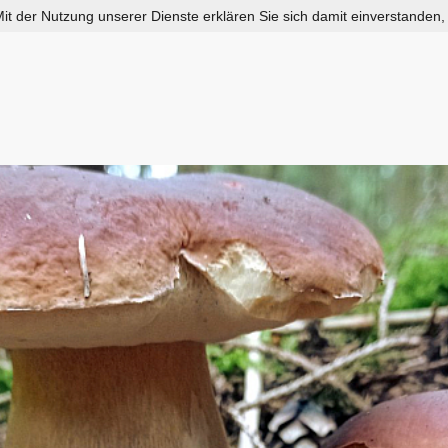
 Mit der Nutzung unserer Dienste erklären Sie sich damit einverstanden