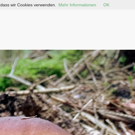
, dass wir Cookies verwenden.
Mehr Informationen
OK