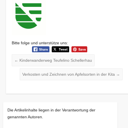
Bitte folge und unterstütze uns:
←
Kinderwanderweg Teufelino Schellerhau
Verkosten und Zeichnen von Apfelsorten in der Kita
→
Die Artikelinhalte liegen in der Verantwortung der
genannten Autoren.