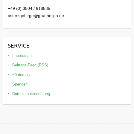
+49 (0) 3504 / 618585
osterzgebirge@grueneliga.de
SERVICE
Impressum
Beitrags-Feed (RSS)
Förderung
Spenden
Datenschutzerklärung