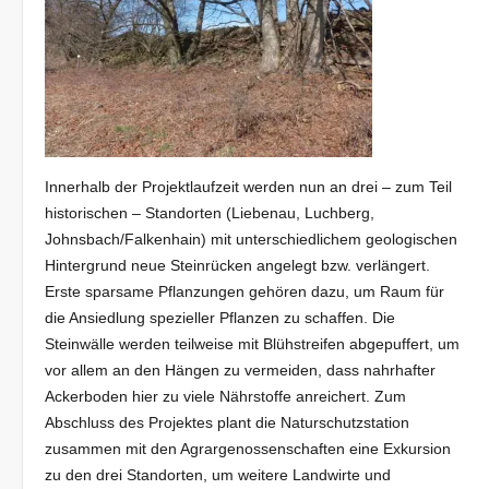
Innerhalb der Projektlaufzeit werden nun an drei – zum Teil
historischen – Standorten (Liebenau, Luchberg,
Johnsbach/Falkenhain) mit unterschiedlichem geologischen
Hintergrund neue Steinrücken angelegt bzw. verlängert.
Erste sparsame Pflanzungen gehören dazu, um Raum für
die Ansiedlung spezieller Pflanzen zu schaffen. Die
Steinwälle werden teilweise mit Blühstreifen abgepuffert, um
vor allem an den Hängen zu vermeiden, dass nahrhafter
Ackerboden hier zu viele Nährstoffe anreichert. Zum
Abschluss des Projektes plant die Naturschutzstation
zusammen mit den Agrargenossenschaften eine Exkursion
zu den drei Standorten, um weitere Landwirte und