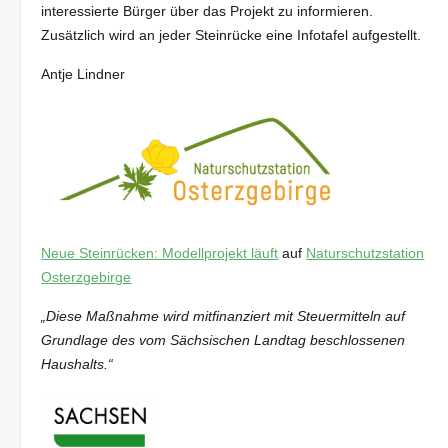
interessierte Bürger über das Projekt zu informieren.
Zusätzlich wird an jeder Steinrücke eine Infotafel aufgestellt.
Antje Lindner
Neue Steinrücken: Modellprojekt läuft
auf
Naturschutzstation
Osterzgebirge
„Diese Maßnahme wird mitfinanziert mit Steuermitteln auf
Grundlage des vom Sächsischen Landtag beschlossenen
Haushalts.“