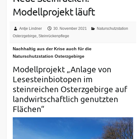
Modellprojekt läuft
Antje Lindner
30. November 2021
Naturschutzstation
Osterzgebirge
,
Steinrückenpflege
Nachhaltig aus der Krise auch für die
Naturschutzstation Osterzgebirge
Modellprojekt „Anlage von
Lesesteinbiotopen im
steinreichen Osterzgebirge auf
landwirtschaftlich genutzten
Flächen“