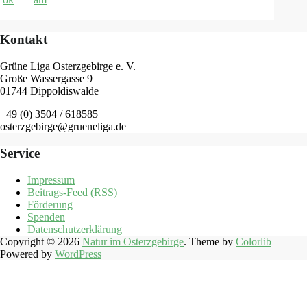
Kontakt
Grüne Liga Osterzgebirge e. V.
Große Wassergasse 9
01744 Dippoldiswalde
+49 (0) 3504 / 618585
osterzgebirge@grueneliga.de
Service
Impressum
Beitrags-Feed (RSS)
Förderung
Spenden
Datenschutzerklärung
Copyright © 2026
Natur im Osterzgebirge
. Theme by
Colorlib
Powered by
WordPress