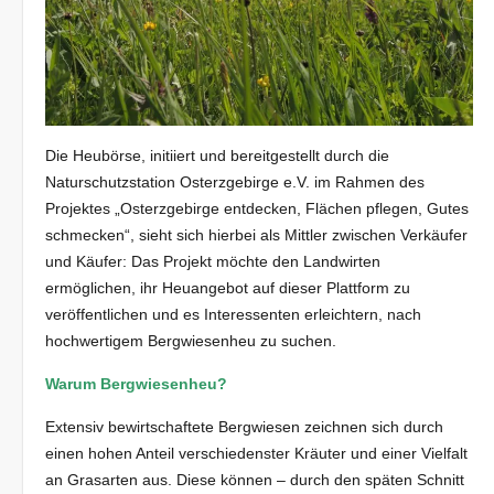
Die Heubörse, initiiert und bereitgestellt durch die
Naturschutzstation Osterzgebirge e.V. im Rahmen des
Projektes „Osterzgebirge entdecken, Flächen pflegen, Gutes
schmecken“, sieht sich hierbei als Mittler zwischen Verkäufer
und Käufer: Das Projekt möchte den Landwirten
ermöglichen, ihr Heuangebot auf dieser Plattform zu
veröffentlichen und es Interessenten erleichtern, nach
hochwertigem Bergwiesenheu zu suchen.
Warum Bergwiesenheu?
Extensiv bewirtschaftete Bergwiesen zeichnen sich durch
einen hohen Anteil verschiedenster Kräuter und einer Vielfalt
an Grasarten aus. Diese können – durch den späten Schnitt