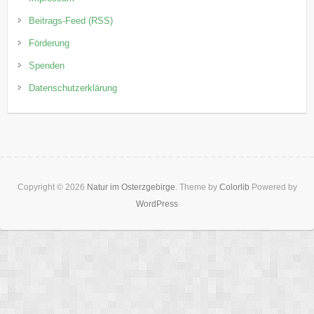
Beitrags-Feed (RSS)
Förderung
Spenden
Datenschutzerklärung
Copyright © 2026
Natur im Osterzgebirge
. Theme by
Colorlib
Powered by
WordPress