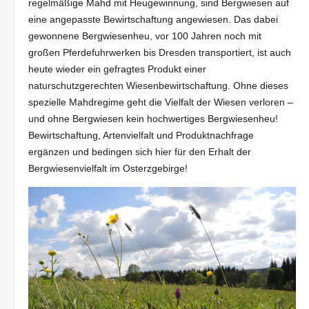
regelmäßige Mahd mit Heugewinnung, sind Bergwiesen auf
eine angepasste Bewirtschaftung angewiesen. Das dabei
gewonnene Bergwiesenheu, vor 100 Jahren noch mit
großen Pferdefuhrwerken bis Dresden transportiert, ist auch
heute wieder ein gefragtes Produkt einer
naturschutzgerechten Wiesenbewirtschaftung. Ohne dieses
spezielle Mahdregime geht die Vielfalt der Wiesen verloren –
und ohne Bergwiesen kein hochwertiges Bergwiesenheu!
Bewirtschaftung, Artenvielfalt und Produktnachfrage
ergänzen und bedingen sich hier für den Erhalt der
Bergwiesenvielfalt im Osterzgebirge!