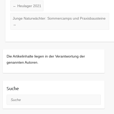
←
Heulager 2021
Junge Naturwächter: Sommercamps und Praxisbausteine
→
Die Artikelinhalte liegen in der Verantwortung der
genannten Autoren.
Suche
Suche