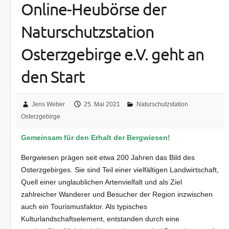
Online-Heubörse der
Naturschutzstation
Osterzgebirge e.V. geht an
den Start
Jens Weber
25. Mai 2021
Naturschutzstation
Osterzgebirge
Gemeinsam für den Erhalt der Bergwiesen!
Bergwiesen prägen seit etwa 200 Jahren das Bild des
Osterzgebirges. Sie sind Teil einer vielfältigen Landwirtschaft,
Quell einer unglaublichen Artenvielfalt und als Ziel
zahlreicher Wanderer und Besucher der Region inzwischen
auch ein Tourismusfaktor. Als typisches
Kulturlandschaftselement, entstanden durch eine