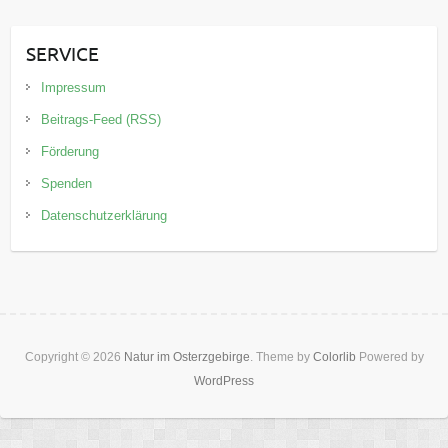
SERVICE
Impressum
Beitrags-Feed (RSS)
Förderung
Spenden
Datenschutzerklärung
Copyright © 2026
Natur im Osterzgebirge
. Theme by
Colorlib
Powered by
WordPress