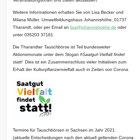
Veranstaltungsorten und Daten aktualisiert.
Weitere Informationen erhalten Sie von Lisa Becker und
Milana Müller, Umweltbildungshaus Johannishöhe, 01737
Tharandt, oder per Email an
lisa@johannishoehe.de
oder
unter 035203 37181
Die Tharandter Tauschbörse ist Teil bundesweiter
Aktionsmonate unter dem Slogan
#Saatgut-Vielfalt findet
statt!
Dies ist ein Zusammenschluss vieler Initiativen zum
Erhalt der Kulturpflanzenvielfalt auch in Zeiten von Corona.
Termine für Tauschbörsen in Sachsen im Jahr 2021:
(aktuelle Entscheidungen nach den aktuell geltenden Corona