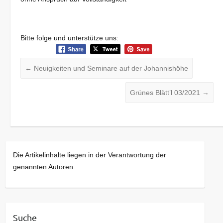
Bitte folge und unterstütze uns:
←
Neuigkeiten und Seminare auf der Johannishöhe
Grünes Blätt’l 03/2021
→
Die Artikelinhalte liegen in der Verantwortung der
genannten Autoren.
Suche