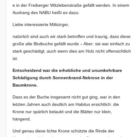
e in der Freiberger Witzlebenstraße gefällt werden. In einem
Aushang des NABU heißt es dazu:
Liebe interessierte Mitbürger,
natürlich sind auch wir stark betroffen und traurig, dass diese
große alte Blutbuche gefällt wurde – Aber: sie war einfach zu
stark geschädigt, auch wenn dies am Holz nicht offensichtlich
ist.
Entscheidend war die erhebliche und unumkehrbare
Schädigung durch Sonnenbrand-Nekrose in der
Baumkrone.
Dass es der Buche insgesamt nicht gut ging, war in den
letzten Jahren auch deutlich am Habitus ersichtlich: die
Krone nur spärlich belaubt und die Blätter nur klein,
hängend.
Und genau diese lichte Krone schützte die Rinde der