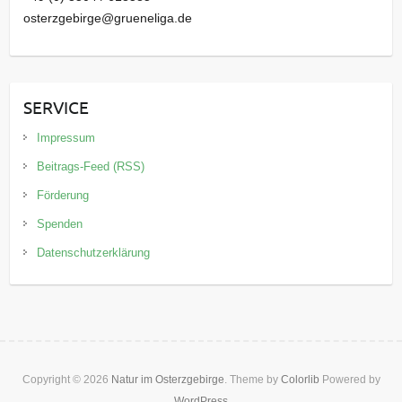
osterzgebirge@grueneliga.de
SERVICE
Impressum
Beitrags-Feed (RSS)
Förderung
Spenden
Datenschutzerklärung
Copyright © 2026
Natur im Osterzgebirge
. Theme by
Colorlib
Powered by
WordPress