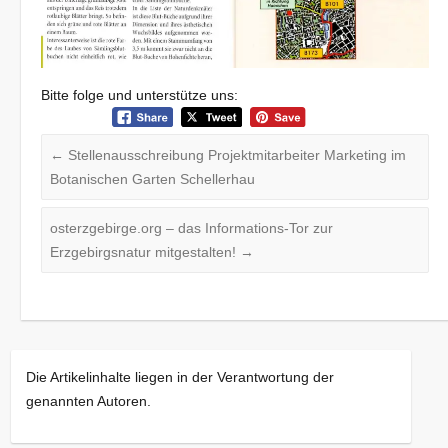
Bitte folge und unterstütze uns:
←
Stellenausschreibung Projektmitarbeiter Marketing im
Botanischen Garten Schellerhau
osterzgebirge.org – das Informations-Tor zur
Erzgebirgsnatur mitgestalten!
→
Die Artikelinhalte liegen in der Verantwortung der
genannten Autoren.