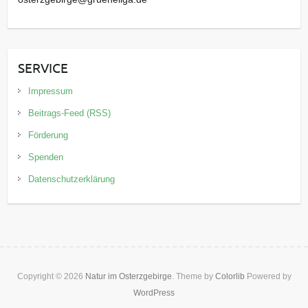
SERVICE
Impressum
Beitrags-Feed (RSS)
Förderung
Spenden
Datenschutzerklärung
Copyright © 2026
Natur im Osterzgebirge
. Theme by
Colorlib
Powered by
WordPress