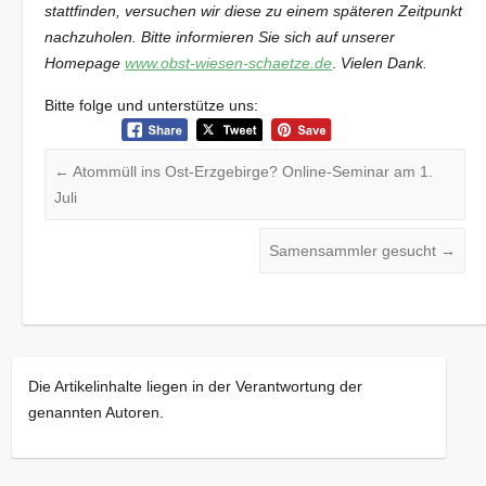
stattfinden, versuchen wir diese zu einem späteren Zeitpunkt
nachzuholen. Bitte informieren Sie sich auf unserer
Homepage
www.obst-wiesen-schaetze.de
.
Vielen Dank.
Bitte folge und unterstütze uns:
←
Atommüll ins Ost-Erzgebirge? Online-Seminar am 1.
Juli
Samensammler gesucht
→
Die Artikelinhalte liegen in der Verantwortung der
genannten Autoren.