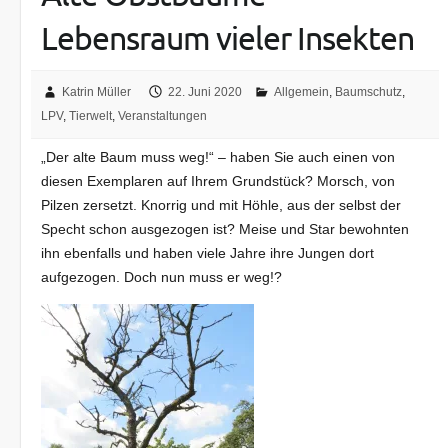
Lebensraum vieler Insekten
Katrin Müller
22. Juni 2020
Allgemein
,
Baumschutz
,
LPV
,
Tierwelt
,
Veranstaltungen
„Der alte Baum muss weg!“ – haben Sie auch einen von
diesen Exemplaren auf Ihrem Grundstück? Morsch, von
Pilzen zersetzt. Knorrig und mit Höhle, aus der selbst der
Specht schon ausgezogen ist? Meise und Star bewohnten
ihn ebenfalls und haben viele Jahre ihre Jungen dort
aufgezogen. Doch nun muss er weg!?