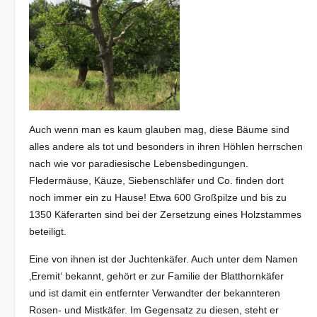
Auch wenn man es kaum glauben mag, diese Bäume sind
alles andere als tot und besonders in ihren Höhlen herrschen
nach wie vor paradiesische Lebensbedingungen.
Fledermäuse, Käuze, Siebenschläfer und Co. finden dort
noch immer ein zu Hause! Etwa 600 Großpilze und bis zu
1350 Käferarten sind bei der Zersetzung eines Holzstammes
beteiligt.
Eine von ihnen ist der Juchtenkäfer. Auch unter dem Namen
‚Eremit‘ bekannt, gehört er zur Familie der Blatthornkäfer
und ist damit ein entfernter Verwandter der bekannteren
Rosen- und Mistkäfer. Im Gegensatz zu diesen, steht er