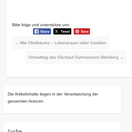
Bitte folge und unterstütze uns:
←
Alte Obstbäume – Lebensraum vieler Insekten
Umwelttag des Glückauf-Gymnasiums Altenberg
→
Die Artikelinhalte liegen in der Verantwortung der
genannten Autoren.
Suche