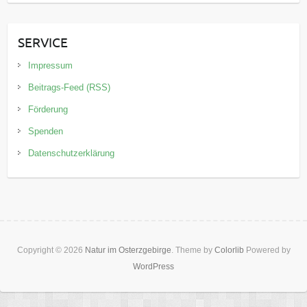
SERVICE
Impressum
Beitrags-Feed (RSS)
Förderung
Spenden
Datenschutzerklärung
Copyright © 2026
Natur im Osterzgebirge
. Theme by
Colorlib
Powered by
WordPress