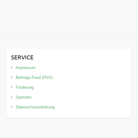
SERVICE
Impressum
Beitrags-Feed (RSS)
Förderung
Spenden
Datenschutzerklärung