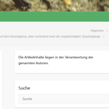
Allgemein
 auf dem Geisingberg, aber zumindest zwei der angekündigten Spaziergänge
Die Artikelinhalte liegen in der Verantwortung der
genannten Autoren.
Suche
Suche