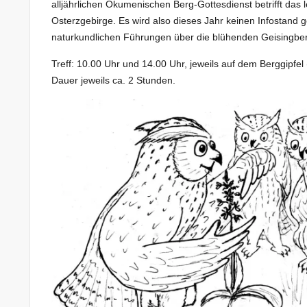
alljährlichen Ökumenischen Berg-Gottesdienst betrifft das 
Osterzgebirge. Es wird also dieses Jahr keinen Infostand
naturkundlichen Führungen über die blühenden Geisingberg
Treff: 10.00 Uhr und 14.00 Uhr, jeweils auf dem Berggipfe
Dauer jeweils ca. 2 Stunden.