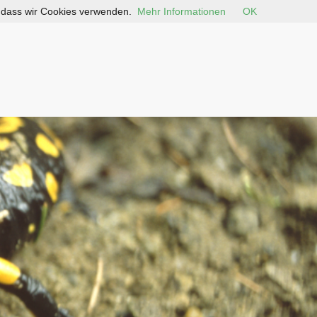
, dass wir Cookies verwenden.
Mehr Informationen
OK