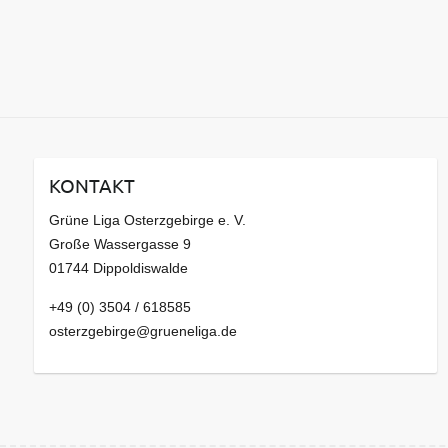
KONTAKT
Grüne Liga Osterzgebirge e. V.
Große Wassergasse 9
01744 Dippoldiswalde
+49 (0) 3504 / 618585
osterzgebirge@grueneliga.de