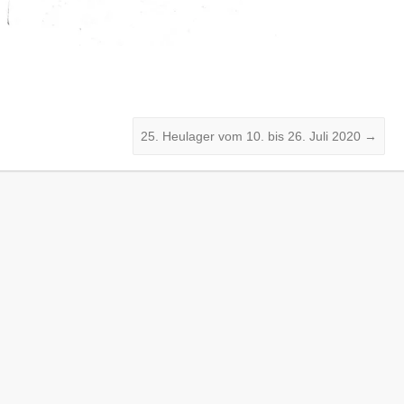
25. Heulager vom 10. bis 26. Juli 2020
→