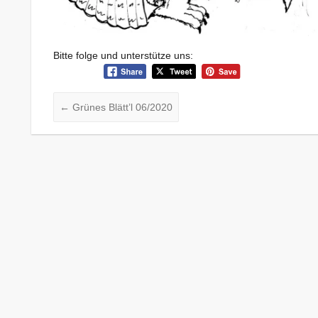
Bitte folge und unterstütze uns:
←
Grünes Blätt’l 06/2020