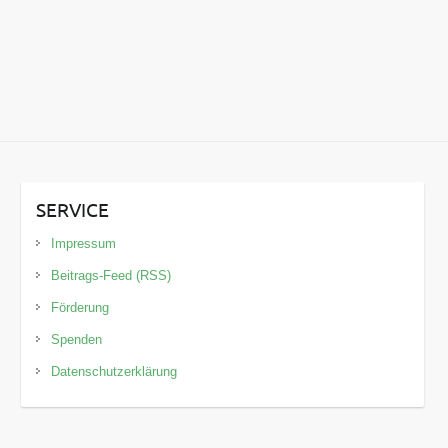
SERVICE
Impressum
Beitrags-Feed (RSS)
Förderung
Spenden
Datenschutzerklärung