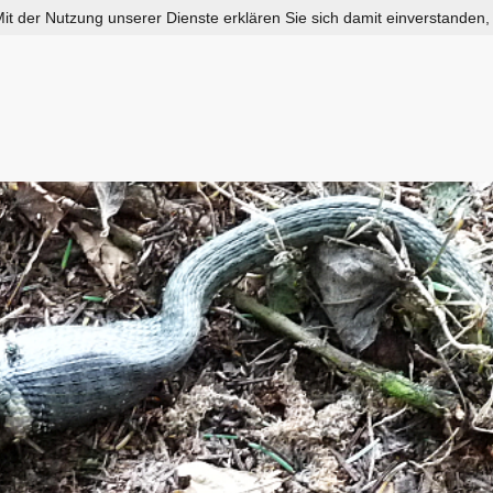
 Mit der Nutzung unserer Dienste erklären Sie sich damit einverstanden