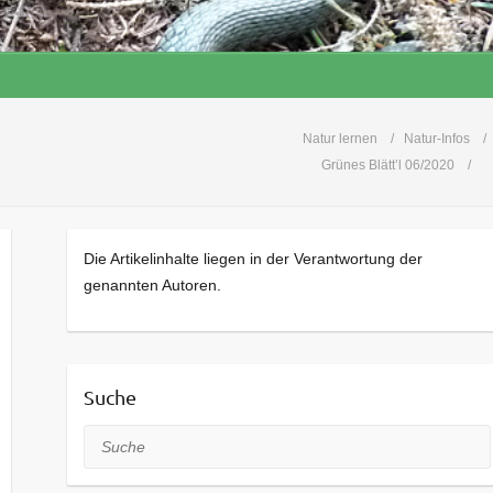
Natur lernen
Natur-Infos
Grünes Blätt’l 06/2020
Die Artikelinhalte liegen in der Verantwortung der
genannten Autoren.
Suche
Suche