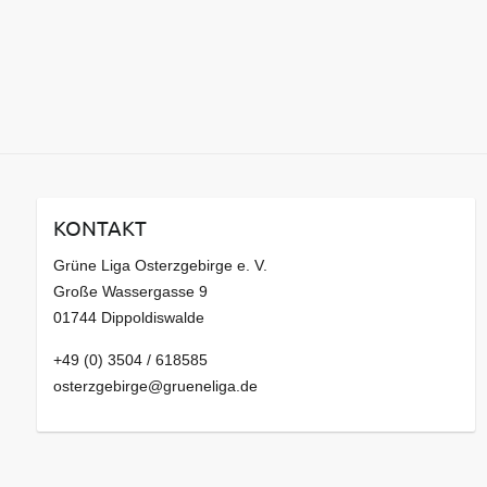
KONTAKT
Grüne Liga Osterzgebirge e. V.
Große Wassergasse 9
01744 Dippoldiswalde
+49 (0) 3504 / 618585
osterzgebirge@grueneliga.de