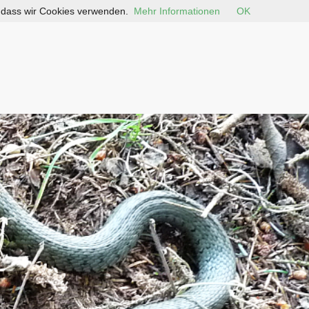
, dass wir Cookies verwenden.
Mehr Informationen
OK