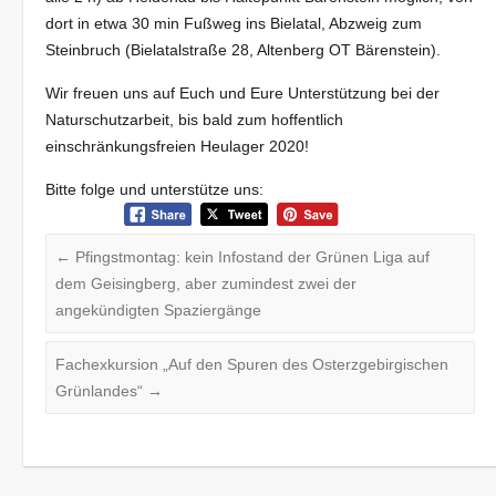
dort in etwa 30 min Fußweg ins Bielatal, Abzweig zum
Steinbruch (Bielatalstraße 28, Altenberg OT Bärenstein).
Wir freuen uns auf Euch und Eure Unterstützung bei der
Naturschutzarbeit, bis bald zum hoffentlich
einschränkungsfreien Heulager 2020!
Bitte folge und unterstütze uns:
←
Pfingstmontag: kein Infostand der Grünen Liga auf
dem Geisingberg, aber zumindest zwei der
angekündigten Spaziergänge
Fachexkursion „Auf den Spuren des Osterzgebirgischen
Grünlandes“
→