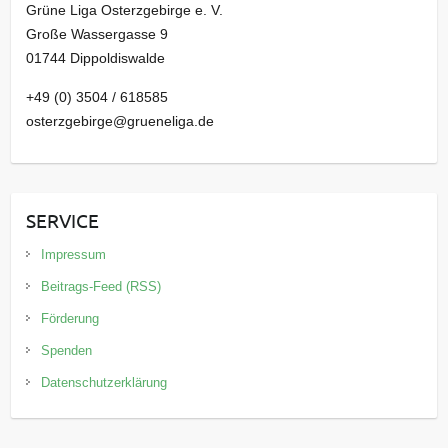
Grüne Liga Osterzgebirge e. V.
Große Wassergasse 9
01744 Dippoldiswalde
+49 (0) 3504 / 618585
osterzgebirge@grueneliga.de
SERVICE
Impressum
Beitrags-Feed (RSS)
Förderung
Spenden
Datenschutzerklärung