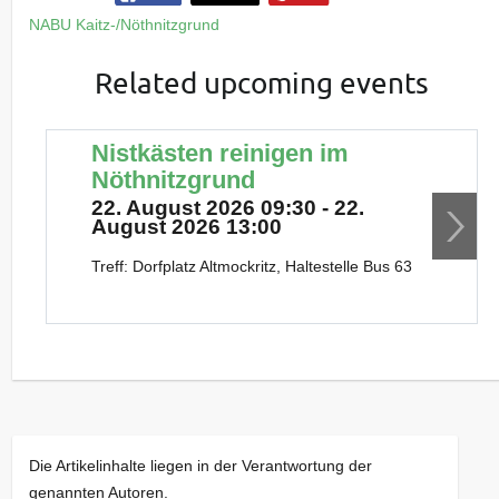
NABU Kaitz-/Nöthnitzgrund
Related upcoming events
Nistkästen reinigen im
Nöthnitzgrund
22. August 2026 09:30 - 22.
August 2026 13:00
Treff: Dorfplatz Altmockritz, Haltestelle Bus 63
Die Artikelinhalte liegen in der Verantwortung der
genannten Autoren.