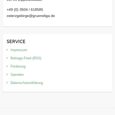
+49 (0) 3504 / 618585
osterzgebirge@grueneliga.de
SERVICE
Impressum
Beitrags-Feed (RSS)
Förderung
Spenden
Datenschutzerklärung