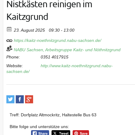
Nistkästen reinigen im
Kaitzgrund
23. August 2025
09:30 - 13:00
https://kaitz-noethnitzgrund.nabu-sachsen.de/
NABU Sachsen, Arbeitsgruppe Kaitz- und Nöthnitzgrund
Phone:
0351 4017915
Website:
http://www.kaitz-noethnitzgrund.nabu-
sachsen.de/
Treff: Dorfplatz Altmockritz, Haltestelle Bus 63
Bitte folge und unterstütze uns: