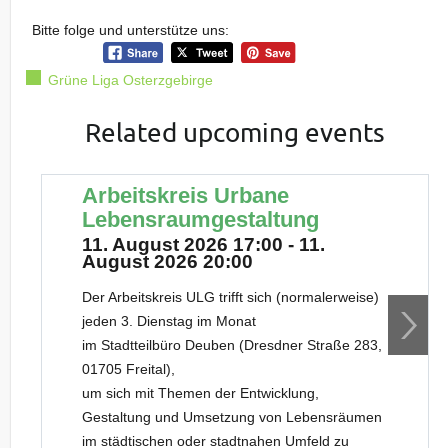
Bitte folge und unterstütze uns:
Grüne Liga Osterzgebirge
Related upcoming events
Arbeitskreis Urbane
Lebensraumgestaltung
11. August 2026 17:00 - 11.
August 2026 20:00
Der Arbeitskreis ULG trifft sich (normalerweise)
jeden 3. Dienstag im Monat
im Stadtteilbüro Deuben (Dresdner Straße 283,
01705 Freital),
um sich mit Themen der Entwicklung,
Gestaltung und Umsetzung von Lebensräumen
im städtischen oder stadtnahen Umfeld zu