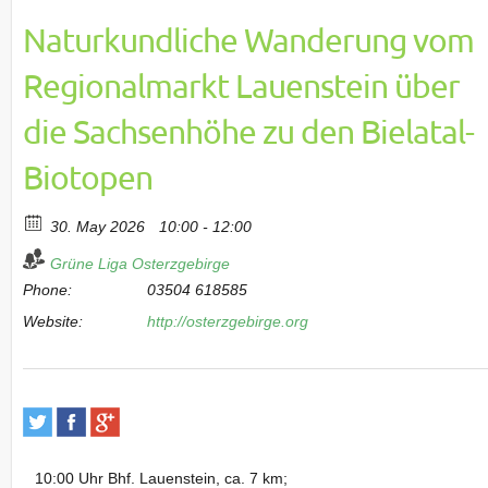
Naturkundliche Wanderung vom
Regionalmarkt Lauenstein über
die Sachsenhöhe zu den Bielatal-
Biotopen
30. May 2026
10:00 - 12:00
Grüne Liga Osterzgebirge
Phone:
03504 618585
Website:
http://osterzgebirge.org
10:00 Uhr Bhf. Lauenstein, ca. 7 km;