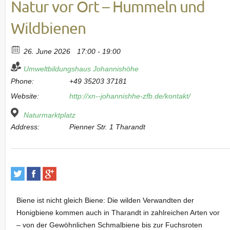
Natur vor Ort – Hummeln und
Wildbienen
26. June 2026
17:00 - 19:00
Umweltbildungshaus Johannishöhe
Phone:
+49 35203 37181
Website:
http://xn--johannishhe-zfb.de/kontakt/
Naturmarktplatz
Address:
Pienner Str. 1 Tharandt
Biene ist nicht gleich Biene: Die wilden Verwandten der
Honigbiene kommen auch in Tharandt in zahlreichen Arten vor
– von der Gewöhnlichen Schmalbiene bis zur Fuchsroten