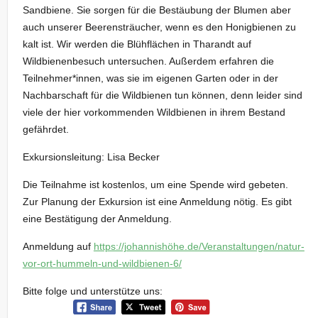
Sandbiene. Sie sorgen für die Bestäubung der Blumen aber
auch unserer Beerensträucher, wenn es den Honigbienen zu
kalt ist. Wir werden die Blühflächen in Tharandt auf
Wildbienenbesuch untersuchen. Außerdem erfahren die
Teilnehmer*innen, was sie im eigenen Garten oder in der
Nachbarschaft für die Wildbienen tun können, denn leider sind
viele der hier vorkommenden Wildbienen in ihrem Bestand
gefährdet.
Exkursionsleitung: Lisa Becker
Die Teilnahme ist kostenlos, um eine Spende wird gebeten.
Zur Planung der Exkursion ist eine Anmeldung nötig. Es gibt
eine Bestätigung der Anmeldung.
Anmeldung auf
https://johannishöhe.de/Veranstaltungen/natur-
vor-ort-hummeln-und-wildbienen-6/
Bitte folge und unterstütze uns: